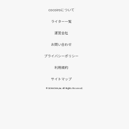
cocoiroについて
ライター一覧
運営会社
お問い合わせ
プライバシーポリシー
利用規約
サイトマップ
© SEKAISHA,Inc. All Rights Reserved.