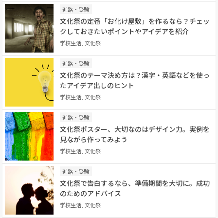
進路・受験
文化祭の定番「お化け屋敷」を作るなら？チェッ
クしておきたいポイントやアイデアを紹介
学校生活, 文化祭
進路・受験
文化祭のテーマ決め方は？漢字・英語などを使っ
たアイデア出しのヒント
学校生活, 文化祭
進路・受験
文化祭ポスター、大切なのはデザイン力。実例を
見ながら作ってみよう
学校生活, 文化祭
進路・受験
文化祭で告白するなら、準備期間を大切に。成功
のためのアドバイス
学校生活, 文化祭