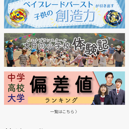
一覧はこちら 〉