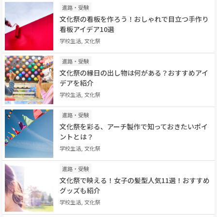
進路・受験
文化祭の看板を作ろう！おしゃれで目立つ手作り
看板アイデア10選
学校生活, 文化祭
進路・受験
文化祭の縁日の出し物は何がある？おすすめアイ
デアを紹介
学校生活, 文化祭
進路・受験
文化祭を彩る、アーチ製作で知っておきたいポイ
ントとは？
学校生活, 文化祭
進路・受験
文化祭で映える！女子の髪型人気11選！おすすめ
グッズも紹介
学校生活, 文化祭