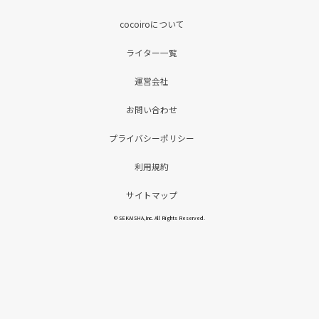
cocoiroについて
ライター一覧
運営会社
お問い合わせ
プライバシーポリシー
利用規約
サイトマップ
© SEKAISHA,Inc. All Rights Reserved.