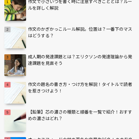
作文で小さいつを書く時に注意すべきこととは？ルー
ルを詳しく解説
作文のかぎかっこルール解説。位置は？一番下のマス
はどうする？
成人期の発達課題とは？エリクソンの発達理論から発
達課題を見直そう
作文の題名の書き方・つけ方を解説！タイトルで読者
を惹きつけよう！
【鉛筆】芯の濃さの種類と順番を一覧で紹介！おすす
めの濃さはどれ？