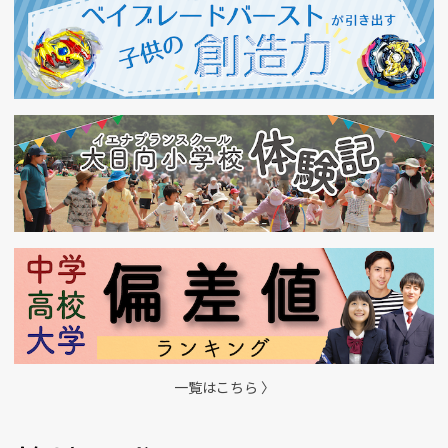
一覧はこちら 〉