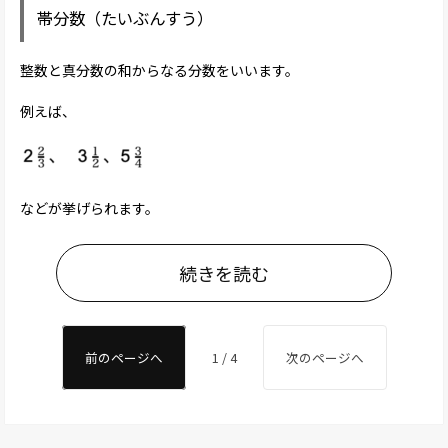
帯分数（たいぶんすう）
整数と真分数の和からなる分数をいいます。
例えば、
などが挙げられます。
続きを読む
前のページへ
1 / 4
次のページへ