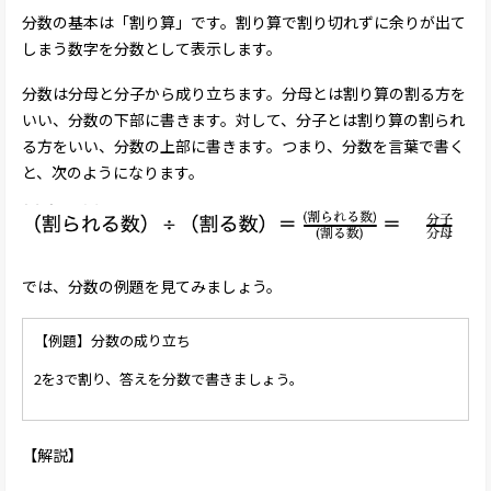
分数の基本は「割り算」です。割り算で割り切れずに余りが出て
しまう数字を分数として表示します。
分数は分母と分子から成り立ちます。分母とは割り算の割る方を
いい、分数の下部に書きます。対して、分子とは割り算の割られ
る方をいい、分数の上部に書きます。つまり、分数を言葉で書く
と、次のようになります。
では、分数の例題を見てみましょう。
【例題】分数の成り立ち
2を3で割り、答えを分数で書きましょう。
【解説】