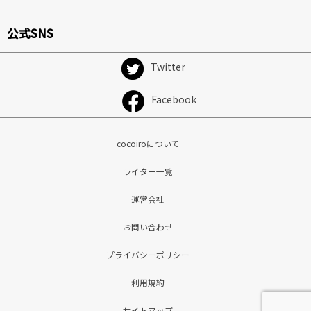
公式SNS
Twitter
Facebook
cocoiroについて
ライター一覧
運営会社
お問い合わせ
プライバシーポリシー
利用規約
サイトマップ