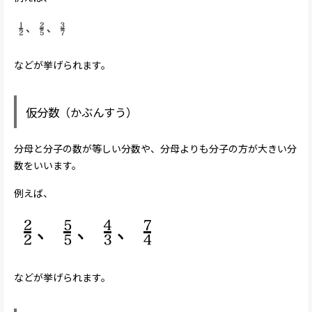
などが挙げられます。
仮分数（かぶんすう）
分母と分子の数が等しい分数や、分母よりも分子の方が大きい分
数をいいます。
例えば、
などが挙げられます。