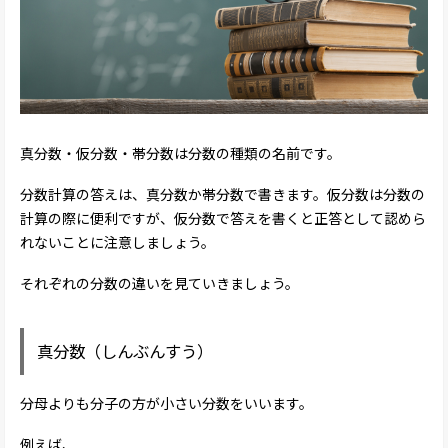
真分数・仮分数・帯分数は分数の種類の名前です。
分数計算の答えは、真分数か帯分数で書きます。仮分数は分数の
計算の際に便利ですが、仮分数で答えを書くと正答として認めら
れないことに注意しましょう。
それぞれの分数の違いを見ていきましょう。
真分数（しんぶんすう）
分母よりも分子の方が小さい分数をいいます。
例えば、