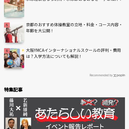
京都のおすすめ体操教室の立地・料金・コース内容・
年齢を大公開！
大阪YMCAインターナショナルスクールの評判・費用
は？入学方法についても解説！
Recommended by
特集記事