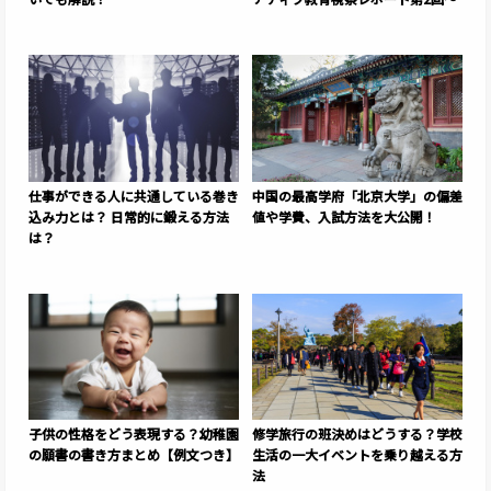
仕事ができる人に共通している巻き
中国の最高学府「北京大学」の偏差
込み力とは？ 日常的に鍛える方法
値や学費、入試方法を大公開！
は？
子供の性格をどう表現する？幼稚園
修学旅行の班決めはどうする？学校
の願書の書き方まとめ【例文つき】
生活の一大イベントを乗り越える方
法