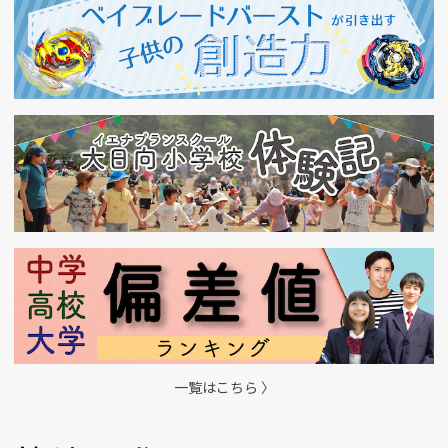
一覧はこちら 〉