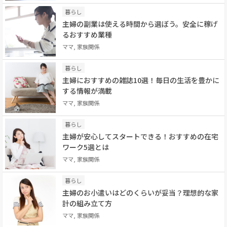
暮らし
主婦の副業は使える時間から選ぼう。安全に稼げ
るおすすめ業種
ママ, 家族関係
暮らし
主婦におすすめの雑誌10選！毎日の生活を豊かに
する情報が満載
ママ, 家族関係
暮らし
主婦が安心してスタートできる！おすすめの在宅
ワーク5選とは
ママ, 家族関係
暮らし
主婦のお小遣いはどのくらいが妥当？理想的な家
計の組み立て方
ママ, 家族関係