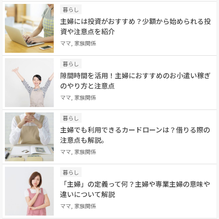
暮らし
主婦には投資がおすすめ？少額から始められる投
資や注意点を紹介
ママ, 家族関係
暮らし
隙間時間を活用！主婦におすすめのお小遣い稼ぎ
のやり方と注意点
ママ, 家族関係
暮らし
主婦でも利用できるカードローンは？借りる際の
注意点も解説。
ママ, 家族関係
暮らし
「主婦」の定義って何？主婦や専業主婦の意味や
違いについて解説
ママ, 家族関係