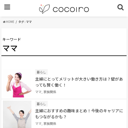
HOME
タグ : ママ
キーワード
ママ
暮らし
主婦にとってメリットが大きい働き方は？壁があ
っても賢く働く！
ママ, 家族関係
暮らし
主婦におすすめの趣味まとめ！今後のキャリアに
もつながるかも？
ママ, 家族関係