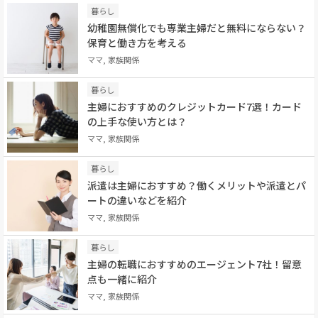
暮らし
幼稚園無償化でも専業主婦だと無料にならない？
保育と働き方を考える
ママ, 家族関係
暮らし
主婦におすすめのクレジットカード7選！カード
の上手な使い方とは？
ママ, 家族関係
暮らし
派遣は主婦におすすめ？働くメリットや派遣とパ
ートの違いなどを紹介
ママ, 家族関係
暮らし
主婦の転職におすすめのエージェント7社！留意
点も一緒に紹介
ママ, 家族関係