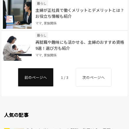
暮らし
主婦が正社員で働くメリットとデメリットとは？
お役立ち情報も紹介
ママ, 家族関係
暮らし
再就職や趣味にも活かせる、主婦のおすすめ資格
9選！選び方も紹介
ママ, 家族関係
前のページへ
1 / 3
次のページへ
人気の記事