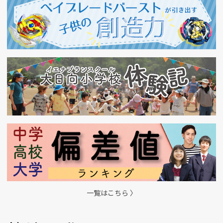
一覧はこちら 〉