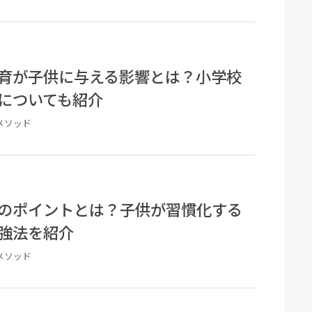
育が子供に与える影響とは？小学校
についても紹介
メソッド
のポイントとは？子供が習慣化する
強法を紹介
メソッド