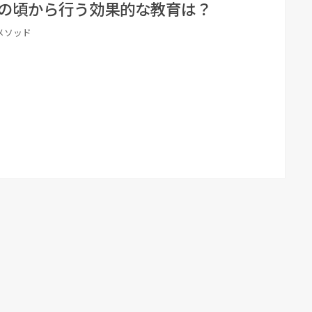
の頃から行う効果的な教育は？
メソッド