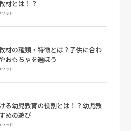
教材とは！？
メソッド
教材の種類・特徴とは？子供に合わ
やおもちゃを選ぼう
メソッド
ける幼児教育の役割とは！？幼児教
すめの遊び
メソッド