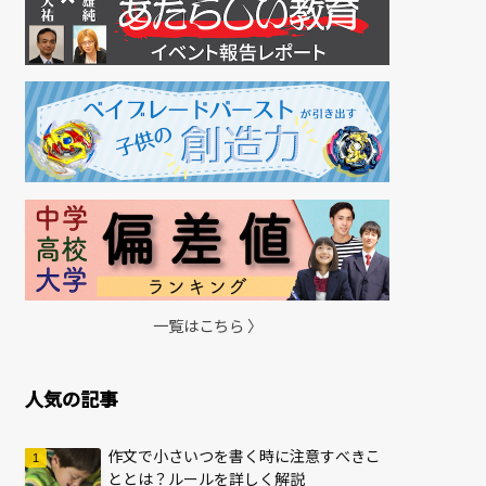
一覧はこちら 〉
人気の記事
作文で小さいつを書く時に注意すべきこ
ととは？ルールを詳しく解説