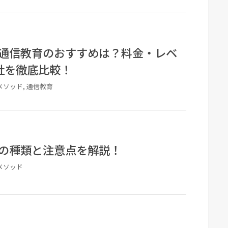
通信教育のおすすめは？料金・レベ
社を徹底比較！
メソッド, 通信教育
の種類と注意点を解説！
メソッド