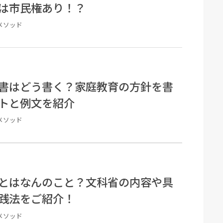
は市民権あり！？
メソッド
書はどう書く？家庭教育の方針を書
トと例文を紹介
メソッド
とはなんのこと？文科省の内容や具
践法をご紹介！
メソッド