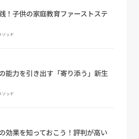
践！子供の家庭教育ファーストステ
メソッド
の能力を引き出す「寄り添う」新生
メソッド
の効果を知っておこう！評判が高い