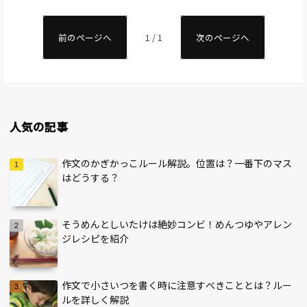
前のページへ
1 / 1
次のページへ
人気の記事
作文のかぎかっこルール解説。位置は？一番下のマス
はどうする？
そうめんとしいたけは絶妙コンビ！めんつゆやアレン
ジレシピを紹介
作文で小さいつを書く時に注意すべきこととは？ルー
ルを詳しく解説