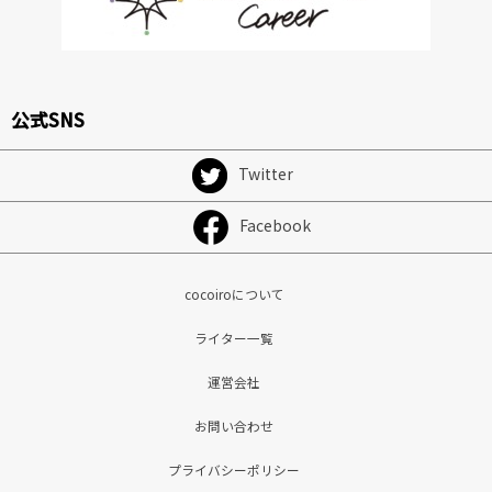
公式SNS
Twitter
Facebook
cocoiroについて
ライター一覧
運営会社
お問い合わせ
プライバシーポリシー