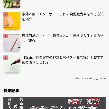
意外と簡単！ダンボール工作で自動販売機を作る方法
を紹介
原稿用紙のサイズ・種類まとめ！無料で入手する方法
もご紹介
【鉛筆】芯の濃さの種類と順番を一覧で紹介！おすす
めの濃さはどれ？
Recommended by
特集記事