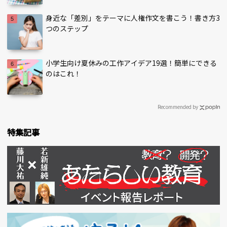
身近な「差別」をテーマに人権作文を書こう！書き方3
つのステップ
小学生向け夏休みの工作アイデア19選！簡単にできる
のはこれ！
Recommended by
特集記事