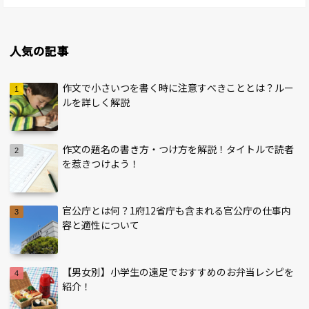
人気の記事
作文で小さいつを書く時に注意すべきこととは？ルー
ルを詳しく解説
作文の題名の書き方・つけ方を解説！タイトルで読者
を惹きつけよう！
官公庁とは何？1府12省庁も含まれる官公庁の仕事内
容と適性について
【男女別】小学生の遠足でおすすめのお弁当レシピを
紹介！