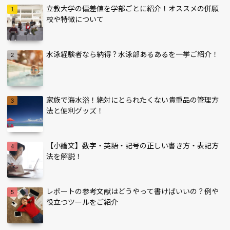
立教大学の偏差値を学部ごとに紹介！オススメの併願
校や特徴について
水泳経験者なら納得？水泳部あるあるを一挙ご紹介！
家族で海水浴！絶対にとられたくない貴重品の管理方
法と便利グッズ！
【小論文】数字・英語・記号の正しい書き方・表記方
法を解説！
レポートの参考文献はどうやって書けばいいの？例や
役立つツールをご紹介