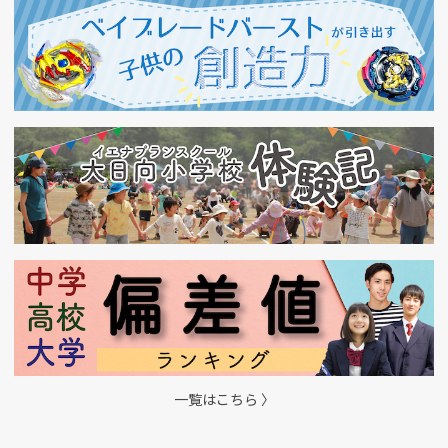
一覧はこちら 〉