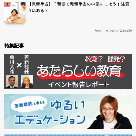
【児童手当】千葉県で児童手当の申請をしよう！注意
点はある？
Recommended by
特集記事