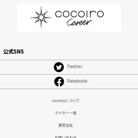
公式SNS
Twitter
Facebook
cocoiroについて
ライター一覧
運営会社
お問い合わせ