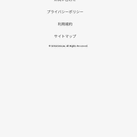
プライバシーポリシー
利用規約
サイトマップ
© SEKAISHA,Inc. All Rights Reserved.