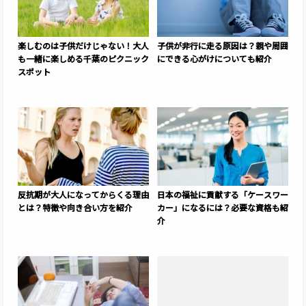
楽しむのは子供だけじゃない！大人
子供が非行に走る原因は？親や周囲
も一緒に楽しめる千葉のピクニック
にできる心がけについても紹介
スポット
反抗期が大人になってからくる理由
日本の福祉に貢献する「ケースワー
とは？特徴や向き合い方を紹介
カー」になるには？必要な資格も紹
介