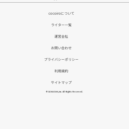
cocoiroについて
ライター一覧
運営会社
お問い合わせ
プライバシーポリシー
利用規約
サイトマップ
© SEKAISHA,Inc. All Rights Reserved.