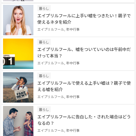
暮らし
エイプリルフールに上手い嘘をつきたい！親子で
使えるネタを紹介
エイプリルフール, 年中行事
暮らし
エイプリルフール、嘘をついていいのは午前中だ
けって本当？
エイプリルフール, 年中行事
暮らし
エイプリルフールで使える上手い嘘は？親子で使
える嘘を紹介
エイプリルフール, 年中行事
暮らし
エイプリルフールに告白した・された場合はどう
なるの？
エイプリルフール, 年中行事