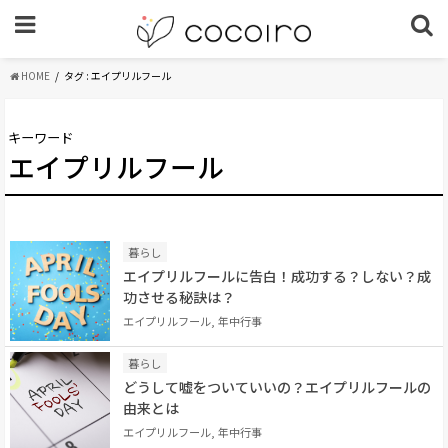
HOME
タグ : エイプリルフール
キーワード
エイプリルフール
暮らし
エイプリルフールに告白！成功する？しない？成
功させる秘訣は？
エイプリルフール, 年中行事
暮らし
どうして嘘をついていいの？エイプリルフールの
由来とは
エイプリルフール, 年中行事