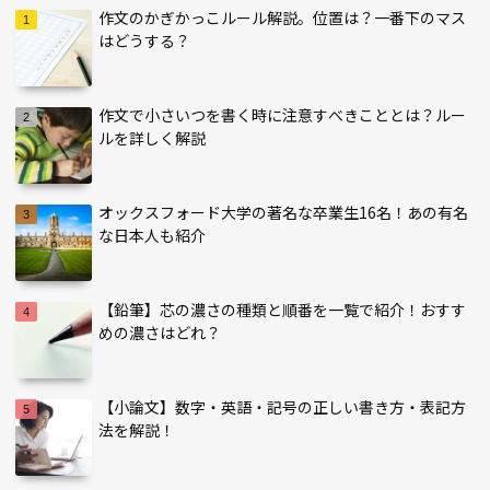
作文のかぎかっこルール解説。位置は？一番下のマス
はどうする？
作文で小さいつを書く時に注意すべきこととは？ルー
ルを詳しく解説
オックスフォード大学の著名な卒業生16名！あの有名
な日本人も紹介
【鉛筆】芯の濃さの種類と順番を一覧で紹介！おすす
めの濃さはどれ？
【小論文】数字・英語・記号の正しい書き方・表記方
法を解説！