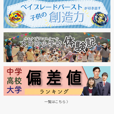
一覧はこちら 〉