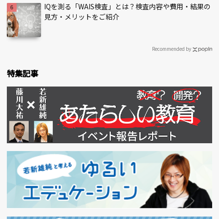
IQを測る「WAIS検査」とは？検査内容や費用・結果の
見方・メリットをご紹介
Recommended by
特集記事