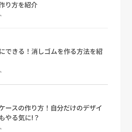
作り方を紹介
ム
にできる！消しゴムを作る方法を紹
ム
ケースの作り方！自分だけのデザイ
もやる気に!？
ム