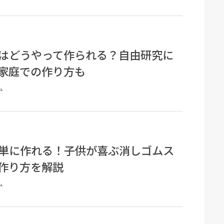
はどうやって作られる？自由研究に
家庭での作り方も
ム
単に作れる！子供が喜ぶ消しゴムス
作り方を解説
ム