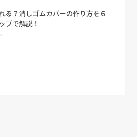
れる？消しゴムカバーの作り方を６
ップで解説！
ム