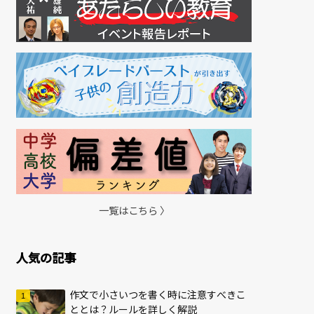
一覧はこちら 〉
人気の記事
作文で小さいつを書く時に注意すべきこ
ととは？ルールを詳しく解説