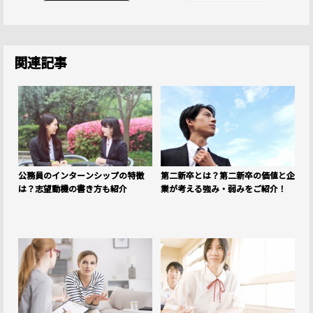
関連記事
公務員のインターンシップの特徴
第二新卒とは？第二新卒の価値と企
は？志望動機の書き方も紹介
業が考える強み・弱みをご紹介！