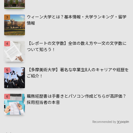
ウィーン大学とは？基本情報・大学ランキング・留学
情報
【レポートの文字数】全体の数え方や一文の文字数に
ついて知ろう！
【多摩美術大学】著名な卒業生8人のキャリアや経歴を
ご紹介！
職務経歴書は手書きとパソコン作成どちらが高評価？
採用担当者の本音
Recommended by