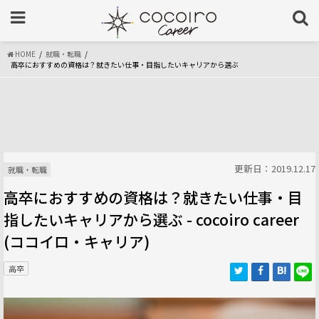
HOME
就職・転職
高卒におすすめの資格は？就きたい仕事・目指したいキャリアから選ぶ
更新日：2019.12.17
就職・転職
高卒におすすめの資格は？就きたい仕事・目
指したいキャリアから選ぶ - cocoiro career
(ココイロ・キャリア)
高卒