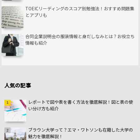
TOEICリーディングのスコア別勉強法！おすすめ問題集
とアプリも
合同企業説明会の服装情報と身だしなみとは？お役立ち
情報も紹介
人気の記事
レポートで図や表を書く方法を徹底解説！図と表の使
い分け方も紹介
ブラウン大学って？エマ・ワトソンも在籍した大学の
魅力を徹底解説！