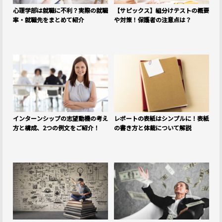
心理学部は就職に不利？実際の就職
【サピックス】組分けテストの概要
率・就職先をまとめて紹介
や対策！保護者の注意点は？
インターンシップの志望動機の考え
レポートの表紙はシンプルに！表紙
方と構成、2つの例文をご紹介！
の書き方と体裁について解説