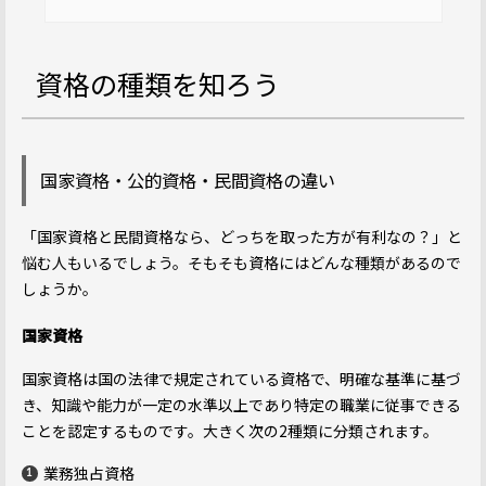
資格の種類を知ろう
国家資格・公的資格・民間資格の違い
「国家資格と民間資格なら、どっちを取った方が有利なの？」と
悩む人もいるでしょう。そもそも資格にはどんな種類があるので
しょうか。
国家資格
国家資格は国の法律で規定されている資格で、明確な基準に基づ
き、知識や能力が一定の水準以上であり特定の職業に従事できる
ことを認定するものです。大きく次の2種類に分類されます。
業務独占資格