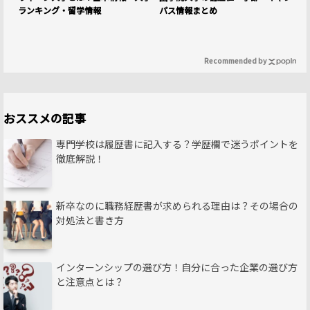
ランキング・留学情報
パス情報まとめ
Recommended by
おススメの記事
専門学校は履歴書に記入する？学歴欄で迷うポイントを
徹底解説！
新卒なのに職務経歴書が求められる理由は？その場合の
対処法と書き方
インターンシップの選び方！自分に合った企業の選び方
と注意点とは？