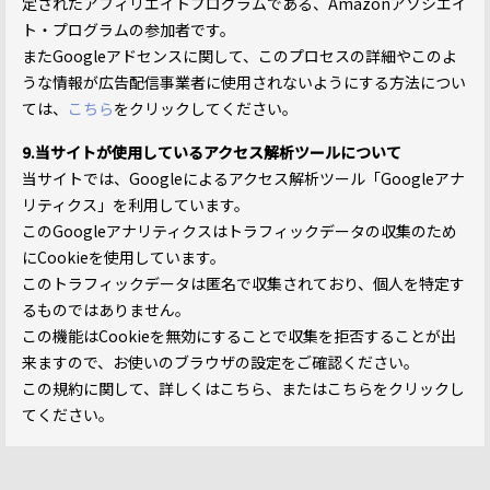
定されたアフィリエイトプログラムである、Amazonアソシエイ
ト・プログラムの参加者です。
またGoogleアドセンスに関して、このプロセスの詳細やこのよ
うな情報が広告配信事業者に使用されないようにする方法につい
ては、
こちら
をクリックしてください。
9.当サイトが使用しているアクセス解析ツールについて
当サイトでは、Googleによるアクセス解析ツール「Googleアナ
リティクス」を利用しています。
このGoogleアナリティクスはトラフィックデータの収集のため
にCookieを使用しています。
このトラフィックデータは匿名で収集されており、個人を特定す
るものではありません。
この機能はCookieを無効にすることで収集を拒否することが出
来ますので、お使いのブラウザの設定をご確認ください。
この規約に関して、詳しくはこちら、またはこちらをクリックし
てください。