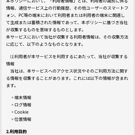
本ポリシーにおいて、「利用者情報」とは、利用者の識別に係る
情報、通信サービス上の行動履歴、その他ユーザーのスマートフ
ォン、PC等の端末において利用者または利用者の端末に関連し
て生成または蓄積された情報であって、本ポリシーに基づき当社
が収集するものを意味するものとします。
本サービスにおいて当社が収集する利用者情報は、その収集方法
に応じて、以下のようなものとなります。
⑴利用者が本サービスを利用するにあたって、当社が収集する
情報
当社は、本サービスへのアクセス状況やそのご利用方法に関す
る情報を収集することがあります。これには以下の情報が含まれ
ます。
◦端末情報
◦ログ情報
◦Cookie
◦位置情報
2.利用目的