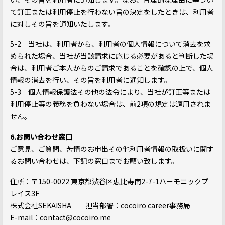
て訂正または利用停止を行わない旨の決定をしたときは、利用者
に対しその旨を通知いたします。
5-2 当社は、利用者から、利用者の個人情報について消去を求
められた場合、当社が当該請求に応じる必要があると判断した場
合は、利用者ご本人からのご請求であることを確認の上で、個人
情報の消去を行い、その旨を利用者に通知します。
5-3 個人情報保護法その他の法令により、当社が訂正等または
利用停止等の義務を負わない場合は、前2項の規定は適用されま
せん。
6.お問い合わせ窓口
ご意見、ご質問、苦情のお申出その他利用者情報の取扱いに関す
るお問い合わせは、下記の窓口までお願い致します。
住所：〒150-0022 東京都渋谷区恵比寿南2-7-1ハーモニックプ
レイス3F
株式会社SEKAISHA 担当部署：cocoiro career事務局
E-mail：contact@cocoiro.me