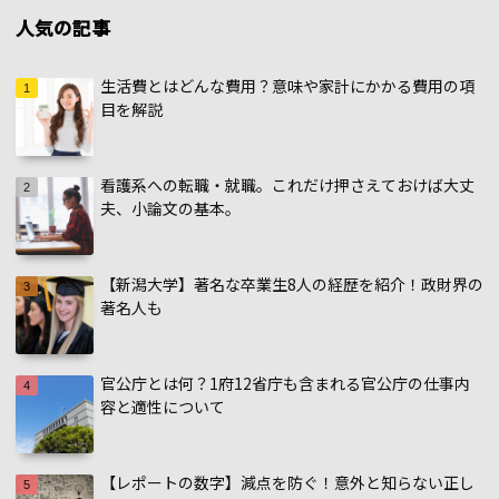
人気の記事
生活費とはどんな費用？意味や家計にかかる費用の項
目を解説
看護系への転職・就職。これだけ押さえておけば大丈
夫、小論文の基本。
【新潟大学】著名な卒業生8人の経歴を紹介！政財界の
著名人も
官公庁とは何？1府12省庁も含まれる官公庁の仕事内
容と適性について
【レポートの数字】減点を防ぐ！意外と知らない正し