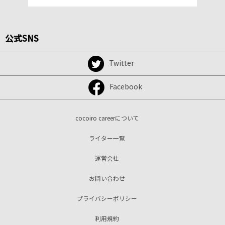
公式SNS
Twitter
Facebook
cocoiro careerについて
ライター一覧
運営会社
お問い合わせ
プライバシーポリシー
利用規約