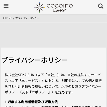
HOME
プライバシーポリシー
プライバシーポリシー
株式会社SEKAISHA（以下「当社」）は、当社の提供するサービ
ス（以下「本サービス」）における、利用者についての個人情報
を含む利用者情報の取扱いについて、以下のとおりプライバシー
ポリシー（以下「本ポリシー」）を定めます。
1.収集する利用者情報及び収集方法