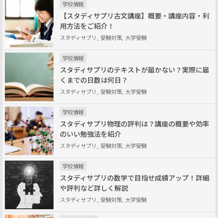
学校情報
【スタディサプリ古文講座】概要・講座内容・利
用方法をご紹介！
スタディサプリ, 受験対策, 大学受験
学校情報
スタディサプリのテキストが届かない？実際に届
くまでの日数は何日？
スタディサプリ, 受験対策, 大学受験
学校情報
スタディサプリ物理の評判は？講座の概要や効率
のいい勉強法を紹介
スタディサプリ, 受験対策, 大学受験
学校情報
スタディサプリの数学で目指せ成績アップ！詳細
や評判など詳しく解説
スタディサプリ, 受験対策, 大学受験