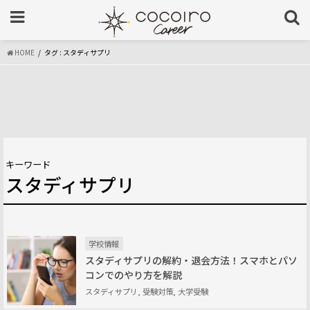
HOME
タグ : スタディサプリ
キーワード
スタディサプリ
学校情報
スタディサプリの解約・退会方法！スマホとパソ
コンでのやり方を解説
スタディサプリ, 受験対策, 大学受験