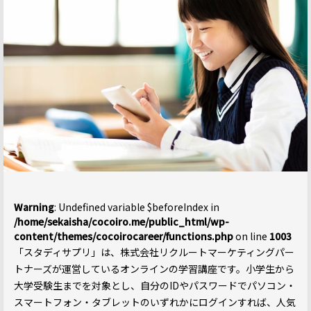
Warning
: Undefined variable $beforeIndex in
/home/sekaisha/cocoiro.me/public_html/wp-
content/themes/cocoirocareer/functions.php
on line
1003
「スタディサプリ」は、株式会社リクルートマーケティングパー
トナーズが運営しているオンラインの学習講座です。小学生から
大学受験生までを対象とし、自分のIDやパスワードでパソコン・
スマートフォン・タブレットのいずれかにログインすれば、人気