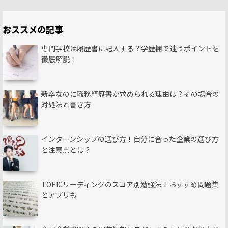
おススメの記事
専門学校は履歴書に記入する？学歴欄で迷うポイントを
徹底解説！
新卒なのに職務経歴書が求められる理由は？その場合の
対処法と書き方
インターンシップの選び方！自分に合った企業の選び方
と注意点とは？
TOEICリーディングのスコア別勉強法！おすすめ問題集
とアプリも