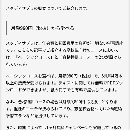
スタディサプリの概要についてご紹介します。
月額980円（税抜）から学べる
スタディサプリは、年会費と初回費用の負担が一切ない学習講座
です。こちらの記事でご紹介する高校生向けのコースにおいて
は、「ベーシックコース」と「合格特訓コース」の2つが設けら
れています。
ベーシックコースを選べば、月額980円（税抜）で、5教科4万本
以上の授業が受けられます。テキストに関しては無料でPDFダウ
ンロードができますが、紙の冊子でも有料で提供しています。
なお、合格特訓コースの場合は月額9,800円（税抜）となりま
す。担任のコーチが決められており、志望校合格へ向けた綿密な
学習プランなどを提供しています。
また、時期によっては1ヶ月無料キャンペーンも実施しているの