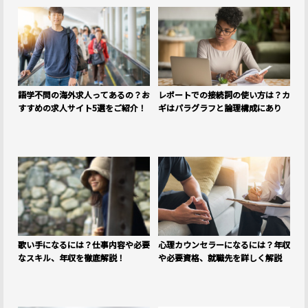
語学不問の海外求人ってあるの？お
レポートでの接続詞の使い方は？カ
すすめの求人サイト5選をご紹介！
ギはパラグラフと論理構成にあり
歌い手になるには？仕事内容や必要
心理カウンセラーになるには？年収
なスキル、年収を徹底解説！
や必要資格、就職先を詳しく解説