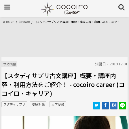
HOME
学校情報
【スタディサプリ古文講座】概要・講座内容・利用方法をご紹介！
公開日：2019.12.01
学校情報
【スタディサプリ古文講座】概要・講座内
容・利用方法をご紹介！ - cocoiro career (コ
コイロ・キャリア)
スタディサプリ
受験対策
大学受験