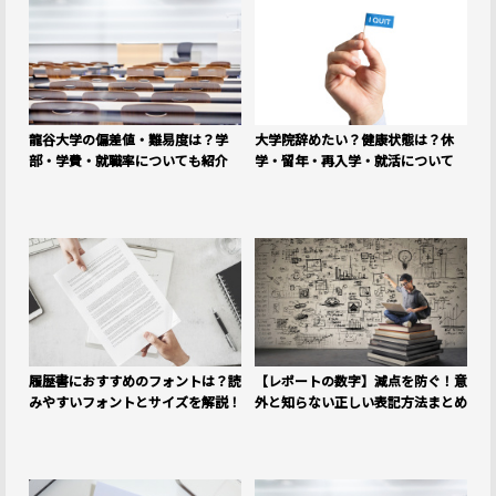
龍谷大学の偏差値・難易度は？学
大学院辞めたい？健康状態は？休
部・学費・就職率についても紹介
学・留年・再入学・就活について
履歴書におすすめのフォントは？読
【レポートの数字】減点を防ぐ！意
みやすいフォントとサイズを解説！
外と知らない正しい表記方法まとめ