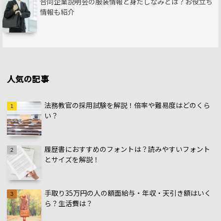
合同企業説明会の服装情報と身だしなみとは？お役立ち
情報も紹介
人気の記事
法務教官の採用試験を解説！倍率や難易度はどのくら
い？
履歴書におすすめのフォントは？読みやすいフォント
とサイズを解説！
手取り35万円の人の額面給与・年収・天引き額はいく
ら？生活費は？