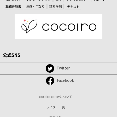
職務経歴書
年収・手取り
理系学部
テキスト
公式SNS
Twitter
Facebook
cocoiro careerについて
ライター一覧