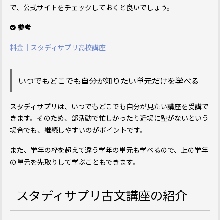
で、公式サイトをチェックしておくと良いでしょう。
参考
料金｜スタディサプリ高校講座
いつでもどこでも自分が知りたい単元だけを学べる
スタディサプリは、いつでもどこでも自分が見たい講座を受講で
きます。そのため、部活動で忙しかったり近場に塾がないという
場合でも、継続しやすいのがポイントです。
また、学年の枠を超えて違う学年の単元も学べるので、上の学年
の単元を先取りして学ぶこともできます。
スタディサプリ古文講座の紹介