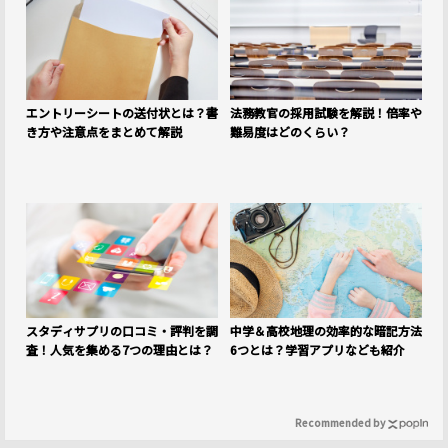
エントリーシートの送付状とは？書
法務教官の採用試験を解説！倍率や
き方や注意点をまとめて解説
難易度はどのくらい？
スタディサプリの口コミ・評判を調
中学＆高校地理の効率的な暗記方法
査！人気を集める7つの理由とは？
6つとは？学習アプリなども紹介
Recommended by