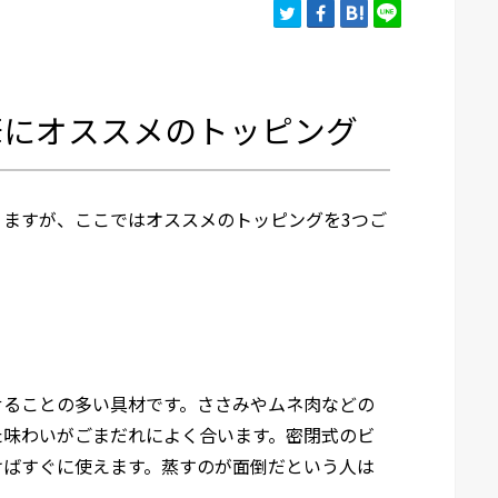
華にオススメのトッピング
ますが、ここではオススメのトッピングを3つご
せることの多い具材です。ささみやムネ肉などの
た味わいがごまだれによく合います。密閉式のビ
けばすぐに使えます。蒸すのが面倒だという人は