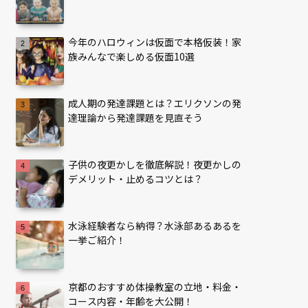
今年のハロウィンは仮面で本格仮装！家
族みんなで楽しめる仮面10選
成人期の発達課題とは？エリクソンの発
達理論から発達課題を見直そう
子供の夜更かしを徹底解説！夜更かしの
デメリット・止めるコツとは？
水泳経験者なら納得？水泳部あるあるを
一挙ご紹介！
京都のおすすめ体操教室の立地・料金・
コース内容・年齢を大公開！