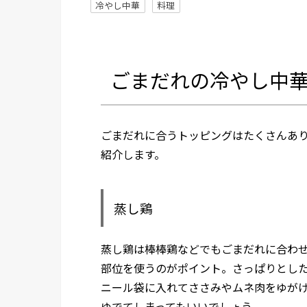
冷やし中華
料理
ごまだれの冷やし中
ごまだれに合うトッピングはたくさんあり
紹介します。
蒸し鶏
蒸し鶏は棒棒鶏などでもごまだれに合わ
部位を使うのがポイント。さっぱりとし
ニール袋に入れてささみやムネ肉をゆが
ゆでてしまってもいいでしょう。