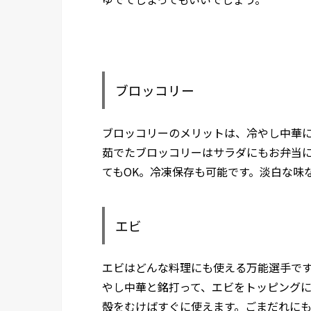
ブロッコリー
ブロッコリーのメリットは、冷やし中華
茹でたブロッコリーはサラダにもお弁当
てもOK。冷凍保存も可能です。淡白な味
エビ
エビはどんな料理にも使える万能選手で
やし中華と銘打って、エビをトッピング
殻をむけばすぐに使えます。ごまだれに