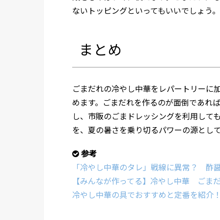
ないトッピングといってもいいでしょう。
まとめ
ごまだれの冷やし中華をレパートリーに
めます。ごまだれを作るのが面倒であれ
し、市販のごまドレッシングを利用して
を、夏の暑さを乗り切るパワーの源とし
参考
「冷やし中華のタレ」戦線に異常？ 酢醤
【みんなが作ってる】冷やし中華 ごまだれ
冷やし中華の具でおすすめと定番を紹介