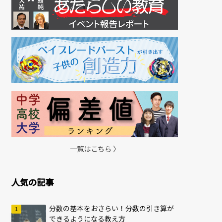
一覧はこちら 〉
人気の記事
分数の基本をおさらい！分数の引き算が
できるようになる教え方