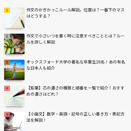
作文のかぎかっこルール解説。位置は？一番下のマス
はどうする？
作文で小さいつを書く時に注意すべきこととは？ルー
ルを詳しく解説
オックスフォード大学の著名な卒業生16名！あの有名
な日本人も紹介
【鉛筆】芯の濃さの種類と順番を一覧で紹介！おすす
めの濃さはどれ？
【小論文】数字・英語・記号の正しい書き方・表記方
法を解説！