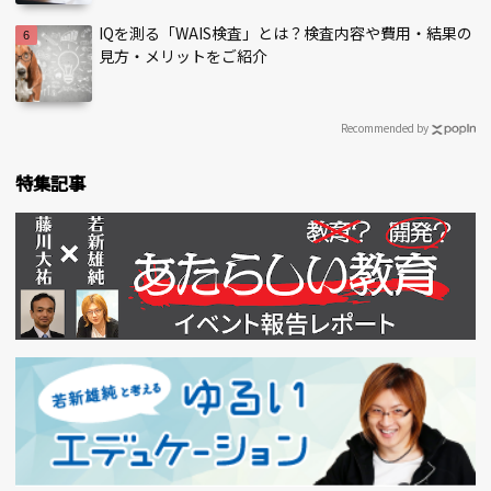
IQを測る「WAIS検査」とは？検査内容や費用・結果の
見方・メリットをご紹介
Recommended by
特集記事