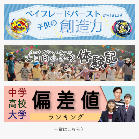
一覧はこちら 〉