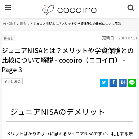
HOME
暮らし
ジュニアNISAとは？メリットや学資保険との比較について解説
更新日：2019.07.11
暮らし
ジュニアNISAとは？メリットや学資保険との
比較について解説 - cocoiro（ココイロ） -
Page 3
子供とお金
ジュニアNISAのデメリット
メリットばかりのように思えるジュニアNISAですが、利用する際