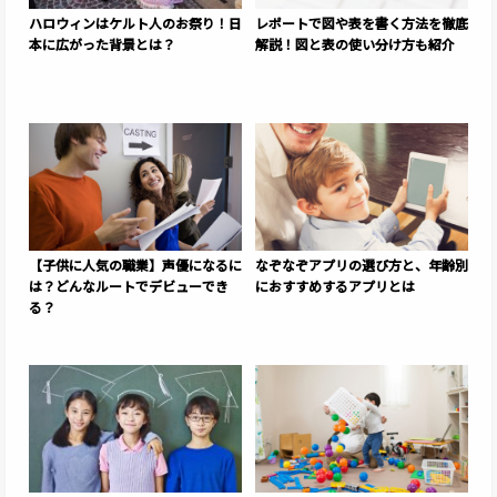
ハロウィンはケルト人のお祭り！日
レポートで図や表を書く方法を徹底
本に広がった背景とは？
解説！図と表の使い分け方も紹介
【子供に人気の職業】声優になるに
なぞなぞアプリの選び方と、年齢別
は？どんなルートでデビューでき
におすすめするアプリとは
る？