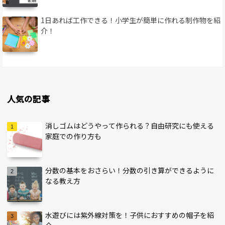
1日あれば工作できる！小学生が簡単に作れる制作物を紹
介！
人気の記事
消しゴムはどうやって作られる？自由研究にも使える
家庭での作り方も
分数の基本をおさらい！分数の引き算ができるように
なる教え方
水遊びには紫外線対策を！子供におすすめの帽子を紹