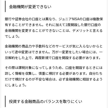
金融機関が変更できない
銀行や証券会社の口座とは異なり、ジュニアNISAの口座は複数保
有することができません。それに加えて1度開設した銀行口座の
金融機関を変更することができないことは、デメリットと言える
でしょう。
金融機関の商品力や手数料などのサービスが気に入らないからと
いって途中変更はできません。万が一変更をしたい場合には、一
旦解約をした上で、再度新規で口座を開設する必要があります。
その際は課税対象になってしまうため、口座を開設するときには
詳しく情報を収集し、慎重に検討する必要があります。自分たち
だけで検討するのが不安な場合は、必ず金融機関に相談するよう
にしましょう。
投資する金融商品のバランスを取りにくい