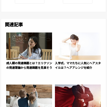
関連記事
成人期の発達課題とは？エリクソン
入学式、ママたちに人気にヘアスタ
の発達理論から発達課題を見直そう
イルは？ヘアアレンジを紹介