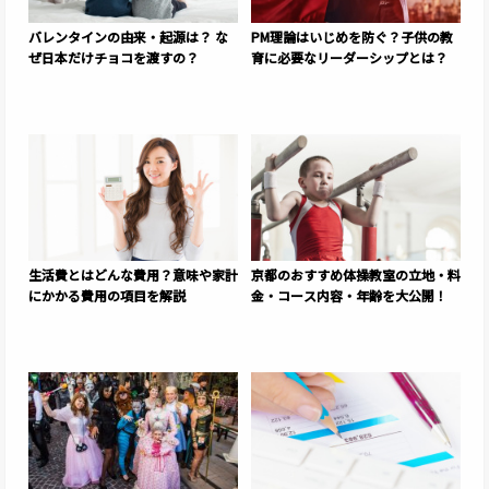
バレンタインの由来・起源は？ な
PM理論はいじめを防ぐ？子供の教
ぜ日本だけチョコを渡すの？
育に必要なリーダーシップとは？
生活費とはどんな費用？意味や家計
京都のおすすめ体操教室の立地・料
にかかる費用の項目を解説
金・コース内容・年齢を大公開！