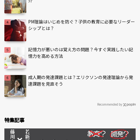
介
PM理論はいじめを防ぐ？子供の教育に必要なリーダー
シップとは？
記憶力が悪いのは覚え方の問題？今すぐ実践したい記
憶力を高める方法
成人期の発達課題とは？エリクソンの発達理論から発
達課題を見直そう
Recommended by
特集記事