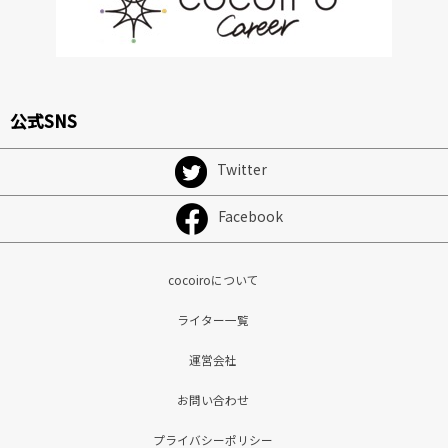
公式SNS
Twitter
Facebook
cocoiroについて
ライター一覧
運営会社
お問い合わせ
プライバシーポリシー