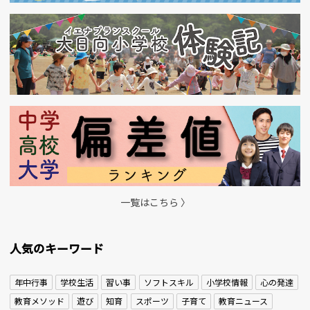
一覧はこちら 〉
人気のキーワード
年中行事
学校生活
習い事
ソフトスキル
小学校情報
心の発達
教育メソッド
遊び
知育
スポーツ
子育て
教育ニュース