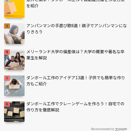
を紹介
アンパンマンの手遊び歌8選！親子でアンパンマンにな
りきろう
メリーランド大学の偏差値は？大学の概要や著名な卒
業生を解説
ダンボール工作のアイデア13選！子供でも簡単な作り
方もご紹介
ダンボール工作でクレーンゲームを作ろう！自宅での
作り方を徹底解説
Recommended by