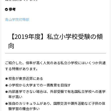
参考
青山学院初等部
【2019年度】私立小学校受験の傾
向
ご紹介した、倍率が高く人気のある私立小学校にはいくつか共通
する特徴があります。
校舎が東京近郊にある
小学校から大学までの一貫教育を目指す
内部進学できない場合は、外部受験で有名国私立学校への進学
率が高い
独自のカリキュラムがあり、国際交流や課外活動など子供の体
験学習の機会が多い