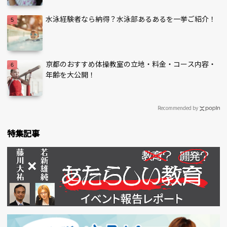
水泳経験者なら納得？水泳部あるあるを一挙ご紹介！
京都のおすすめ体操教室の立地・料金・コース内容・
年齢を大公開！
Recommended by
特集記事