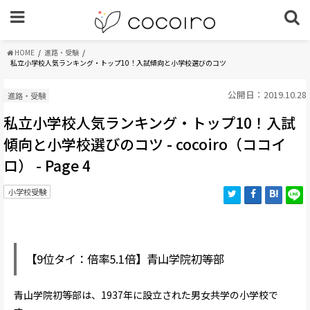
HOME
進路・受験
私立小学校人気ランキング・トップ10！入試傾向と小学校選びのコツ
公開日：2019.10.28
進路・受験
私立小学校人気ランキング・トップ10！入試
傾向と小学校選びのコツ - cocoiro（ココイ
ロ） - Page 4
小学校受験
【9位タイ：倍率5.1倍】青山学院初等部
青山学院初等部は、1937年に設立された男女共学の小学校で