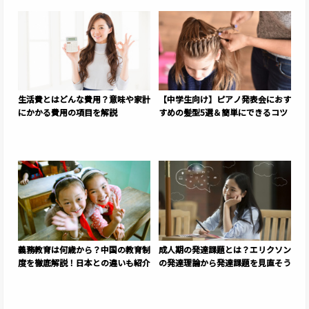
生活費とはどんな費用？意味や家計
【中学生向け】ピアノ発表会におす
にかかる費用の項目を解説
すめの髪型5選＆簡単にできるコツ
義務教育は何歳から？中国の教育制
成人期の発達課題とは？エリクソン
度を徹底解説！日本との違いも紹介
の発達理論から発達課題を見直そう