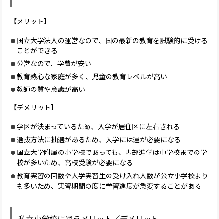
【メリット】
国立大学法人の運営なので、国の最新の教育を試験的に受ける
ことができる
公営なので、学費が安い
教育熱心な家庭が多く、児童の教育レベルが高い
教師の質や意識が高い
【デメリット】
学区が決まっているため、入学が居住区に左右される
選抜方法に抽選があるため、入学には運が必要になる
国立大学附属の小学校であっても、内部進学は中学校までの学
校が多いため、高校受験が必要になる
教育実習の回数や大学実習生の受け入れ人数が公立小学校より
も多いため、実習期間の度に学習進度が急変することがある
私立小学校に通うメリット／デメリット