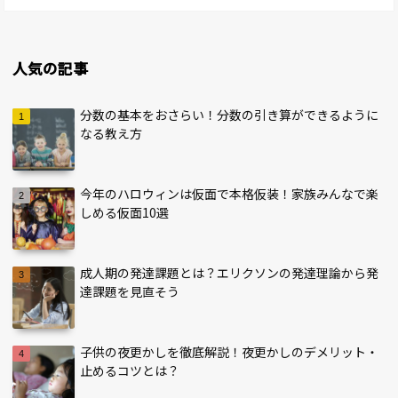
人気の記事
分数の基本をおさらい！分数の引き算ができるように
なる教え方
今年のハロウィンは仮面で本格仮装！家族みんなで楽
しめる仮面10選
成人期の発達課題とは？エリクソンの発達理論から発
達課題を見直そう
子供の夜更かしを徹底解説！夜更かしのデメリット・
止めるコツとは？