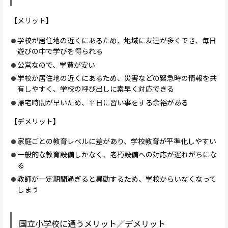
【メリット】
学校が居住地の近くにあるため、地域に友達が多くでき、毎日
遊びの中で学びを得られる
公営なので、学費が安い
学校が居住地の近くにあるため、災害などの緊急時の情報を共
有しやすく、学校の呼び出しに素早く対応できる
帰宅時間が早いため、平日に習い事をする余裕がある
【デメリット】
家庭ごとの教育レベルに差があり、学校教育が平準化しやすい
一般的な教育設備しかなく、老朽設備への対応が遅れがちにな
る
教師が一定期間過ぎると異動するため、学校からいなくなって
しまう
国立小学校に通うメリット／デメリット