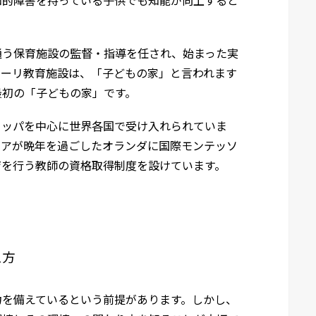
通う保育施設の監督・指導を任され、始まった実
ソーリ教育施設は、「子どもの家」と言われます
最初の「子どもの家」です。
ロッパを中心に世界各国で受け入れられていま
リアが晩年を過ごしたオランダに国際モンテッソ
育を行う教師の資格取得制度を設けています。
え方
力を備えているという前提があります。しかし、