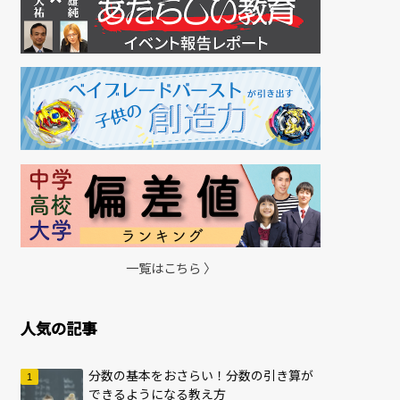
一覧はこちら 〉
人気の記事
分数の基本をおさらい！分数の引き算が
できるようになる教え方