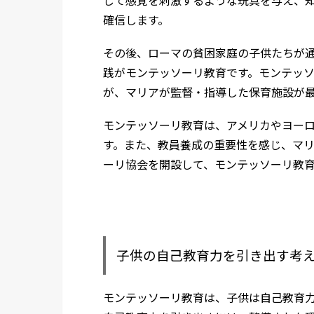
確信します。
その後、ローマの貧困家庭の子供たちが
践がモンテッソーリ教育です。モンテッ
が、マリアが監督・指導した保育施設が
モンテッソーリ教育は、アメリカやヨー
す。また、教員養成の重要性を感じ、マ
ーリ協会を開設して、モンテッソーリ教
子供の自己教育力を引き出す考
モンテッソーリ教育は、子供は自己教育