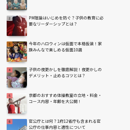
PM理論はいじめを防ぐ？子供の教育に必
要なリーダーシップとは？
今年のハロウィンは仮面で本格仮装！家
族みんなで楽しめる仮面10選
子供の夜更かしを徹底解説！夜更かしの
デメリット・止めるコツとは？
京都のおすすめ体操教室の立地・料金・
コース内容・年齢を大公開！
官公庁とは何？1府12省庁も含まれる官
公庁の仕事内容と適性について