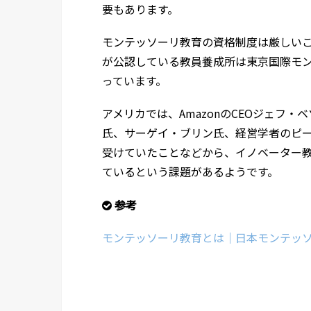
要もあります。
モンテッソーリ教育の資格制度は厳しい
が公認している教員養成所は東京国際モ
っています。
アメリカでは、AmazonのCEOジェフ・
氏、サーゲイ・ブリン氏、経営学者のピ
受けていたことなどから、イノベーター
ているという課題があるようです。
参考
モンテッソーリ教育とは｜日本モンテッ