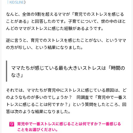
｜KIDSLINE
）
なんと、全体の9割を超えるママが「育児でのストレスを感じる
ことがある」と回答したのです。子育てについて、世の中のほと
んどのママがストレスに感じた経験があるようです。
逆に言うと、育児でのストレスを感じたことがない、というママ
の方が珍しい、という結果になりました。
ママたちが感じている最も大きいストレスは「時間の
なさ」
それでは、ママたちが育児中にストレスに感じている原因は、ど
のようなものが多いのでしょうか？ 同調査で「育児中で一番ス
トレスに感じることは何ですか？」という質問をしたところ、回
答は次のような結果になりました。