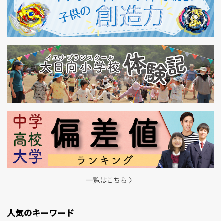
一覧はこちら 〉
人気のキーワード