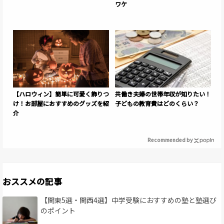
ワケ
【ハロウィン】簡単に可愛く飾りつ
共働き夫婦の世帯年収が知りたい！
け！お部屋におすすめのグッズを紹
子どもの教育費はどのくらい？
介
Recommended by
おススメの記事
【関東5選・関西4選】中学受験におすすめの塾と塾選び
のポイント