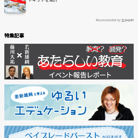
Recommended by
特集記事