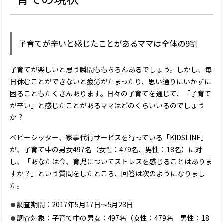
子育てが辛いと感じたことがあるママは全体の9割
子育てが楽しいと思う瞬間ももちろんあるでしょう。しかし、毎
日休むことができないと疲労がたまったり、思い通りにいかずに
困ることもたくさんあります。日々の子育てを通じて、「子育て
が辛い」と感じたことがあるママはどのくらいいるのでしょう
か？
ベビーシッター、家事代行サービスを行っている「KIDSLINE」
が、子育て中の男女497名（女性：479名、男性：18名）に対
し、「あなたは今、育児についてストレスを感じることはありま
すか？」という質問をしたところ、回答は次のようになりまし
た。
調査期間：2017年5月17日～5月23日
調査対象：子育て中の男女：497名（女性：479名 男性：18