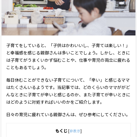
子育てをしていると、「子供はかわいいし、子育ては楽しい！」
と幸福感を感じる親御さんは多いことでしょう。しかし、ときに
は子育てがうまくいかず悩むことや、仕事や育児の両立に疲れる
こともあるでしょう。
毎日休むことができない子育てについて、「辛い」と感じるママ
はたくさんいるようです。当記事では、どのくらいのママががど
んなときに子育てが辛いと感じるのか、また子育てが辛いときに
はどのように対処すればいいのかをご紹介します。
日々の育児に疲れている親御さんは、ぜひ参考にしてください。
もくじ
[
非表示
]