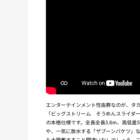
エンターテインメント性抜群なのが、タ
「ビッグストリーム そうめんスライダ
の本格仕様です。全長全長3.6m、高低差
や、一気に放水する「ザブーンバケツ」
も大興奮すること間違いなしでしょう。