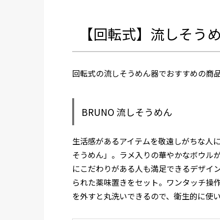
【回転式】流しそうめ
回転式の流しそうめん器でおすすめの商品
BRUNO 流しそうめん
生活感があるアイテムを敬遠しがちな人に
そうめん」。ラメ入りの華やかなボウル
にこだわりがある人も満足できるデザイン
られた薬味置きをセット。ワンタッチ操
を外すと丸洗いできるので、衛生的に使