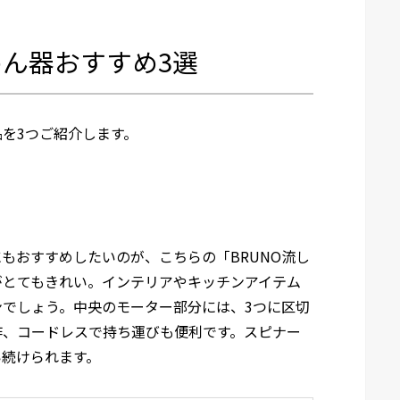
ん器おすすめ3選
を3つご紹介します。
もおすすめしたいのが、こちらの「BRUNO流し
がとてもきれい。インテリアやキッチンアイテム
でしょう。中央のモーター部分には、3つに区切
作、コードレスで持ち運びも便利です。スピナー
い続けられます。