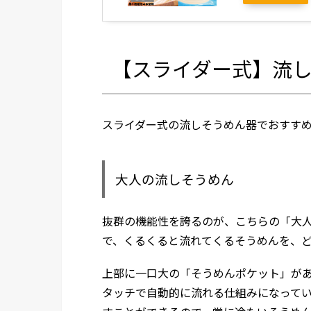
【スライダー式】流し
スライダー式の流しそうめん器でおすすめ
大人の流しそうめん
抜群の機能性を誇るのが、こちらの「大
で、くるくると流れてくるそうめんを、
上部に一口大の「そうめんポケット」が
タッチで自動的に流れる仕組みになって