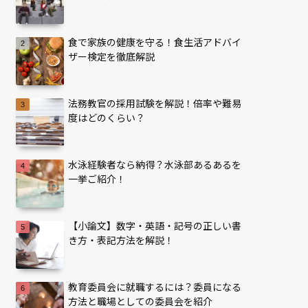
食で家族の健康を守る！食生活アドバイ
ザー検定を徹底解説
法務教官の採用試験を解説！倍率や難易
度はどのくらい？
水泳経験者なら納得？水泳部あるあるを
一挙ご紹介！
【小論文】数字・英語・記号の正しい書
き方・表記方法を解説！
教育委員会に就職するには？委員になる
方法と職場としての委員会を紹介