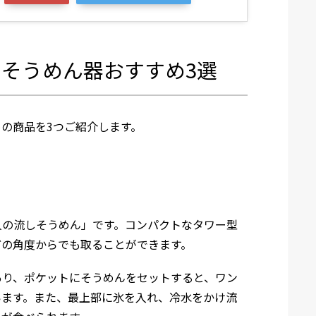
そうめん器おすすめ3選
の商品を3つご紹介します。
人の流しそうめん」です。コンパクトなタワー型
どの角度からでも取ることができます。
あり、ポケットにそうめんをセットすると、ワン
います。また、最上部に氷を入れ、冷水をかけ流