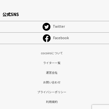
公式SNS
Twitter
Facebook
cocoiroについて
ライター一覧
運営会社
お問い合わせ
プライバシーポリシー
利用規約