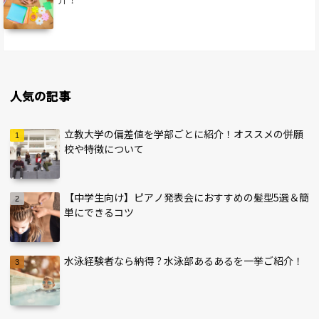
人気の記事
立教大学の偏差値を学部ごとに紹介！オススメの併願
校や特徴について
【中学生向け】ピアノ発表会におすすめの髪型5選＆簡
単にできるコツ
水泳経験者なら納得？水泳部あるあるを一挙ご紹介！