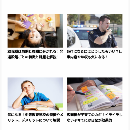
幼児期は前期と後期に分かれる！発
SATになるにはどうしたらいい？仕
達段階ごとの特徴と課題を解説！
事内容や年収も気になる！
気になる！中等教育学校の特徴やメ
客観視が子育てのカギ！イライラし
リット、デメリットについて解説
ない子育てには日記が効果的