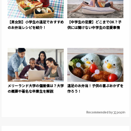
【男女別】小学生の遠足でおすすめ
【中学生の恋愛】どこまでOK？子
のお弁当レシピを紹介！
供には聞けない中学生の恋愛事情
メリーランド大学の偏差値は？大学
遠足のお弁当！子供の喜ぶおかずを
の概要や著名な卒業生を解説
作ろう！
Recommended by