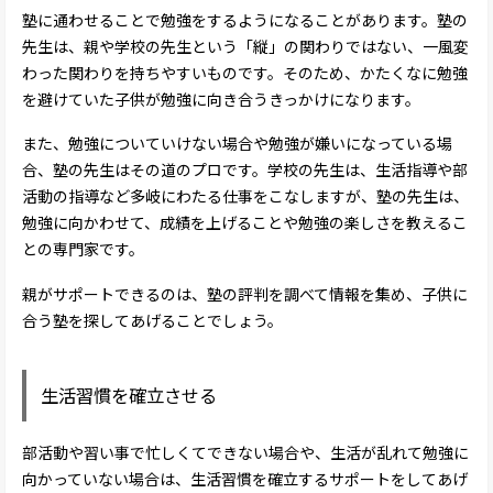
塾に通わせることで勉強をするようになることがあります。塾の
先生は、親や学校の先生という「縦」の関わりではない、一風変
わった関わりを持ちやすいものです。そのため、かたくなに勉強
を避けていた子供が勉強に向き合うきっかけになります。
また、勉強についていけない場合や勉強が嫌いになっている場
合、塾の先生はその道のプロです。学校の先生は、生活指導や部
活動の指導など多岐にわたる仕事をこなしますが、塾の先生は、
勉強に向かわせて、成績を上げることや勉強の楽しさを教えるこ
との専門家です。
親がサポートできるのは、塾の評判を調べて情報を集め、子供に
合う塾を探してあげることでしょう。
生活習慣を確立させる
部活動や習い事で忙しくてできない場合や、生活が乱れて勉強に
向かっていない場合は、生活習慣を確立するサポートをしてあげ