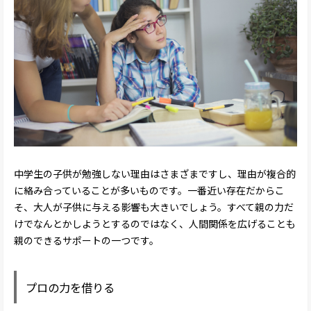
中学生の子供が勉強しない理由はさまざまですし、理由が複合的
に絡み合っていることが多いものです。一番近い存在だからこ
そ、大人が子供に与える影響も大きいでしょう。すべて親の力だ
けでなんとかしようとするのではなく、人間関係を広げることも
親のできるサポートの一つです。
プロの力を借りる