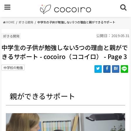
HOME
好きる開発
中学生の子供が勉強しない5つの理由と親ができるサポート
公開日：2019.05.31
好きる開発
中学生の子供が勉強しない5つの理由と親がで
きるサポート - cocoiro（ココイロ） - Page 3
中学校の勉強
親ができるサポート