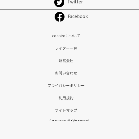
Twitter
Facebook
cocoiroについて
ライター一覧
運営会社
お問い合わせ
プライバシーポリシー
利用規約
サイトマップ
© SEKAISHA,Inc. All Rights Reserved.