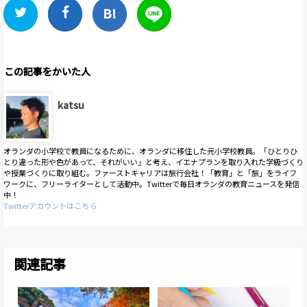
この記事をかいた人
katsu
オランダの小学校で教員になるために、オランダに移住した元小学校教員。「ひとりひ
とり違った形や色があって、それがいい」と考え、イエナプランを取り入れた学級づくり
や授業づくりに取り組む。ファーストキャリアは旅行会社！「教育」と「旅」をライフ
ワークに、フリーライターとして活動中。Twitterで毎日オランダの教育ニュースを発信
中！
Twitterアカウントはこちら
関連記事