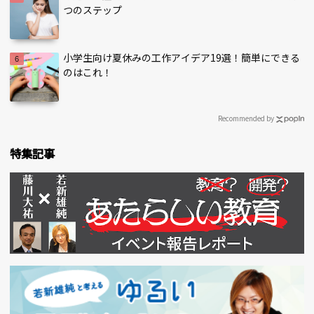
つのステップ
小学生向け夏休みの工作アイデア19選！簡単にできる
のはこれ！
Recommended by
特集記事