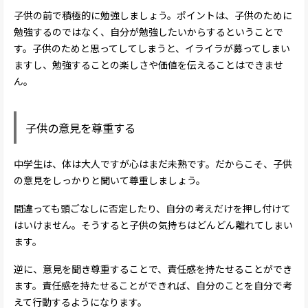
子供の前で積極的に勉強しましょう。ポイントは、子供のために
勉強するのではなく、自分が勉強したいからするということで
す。子供のためと思ってしてしまうと、イライラが募ってしまい
ますし、勉強することの楽しさや価値を伝えることはできませ
ん。
子供の意見を尊重する
中学生は、体は大人ですが心はまだ未熟です。だからこそ、子供
の意見をしっかりと聞いて尊重しましょう。
間違っても頭ごなしに否定したり、自分の考えだけを押し付けて
はいけません。そうすると子供の気持ちはどんどん離れてしまい
ます。
逆に、意見を聞き尊重することで、責任感を持たせることができ
ます。責任感を持たせることができれば、自分のことを自分で考
えて行動するようになります。