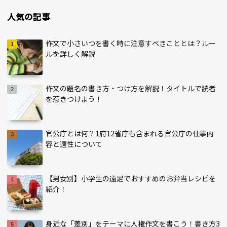
人気の記事
作文で小さいつを書く時に注意すべきこととは？ルー
ルを詳しく解説
作文の題名の書き方・つけ方を解説！タイトルで読者
を惹きつけよう！
官公庁とは何？1府12省庁も含まれる官公庁の仕事内
容と適性について
【男女別】小学生の遠足でおすすめのお弁当レシピを
紹介！
身近な「差別」をテーマに人権作文を書こう！書き方3