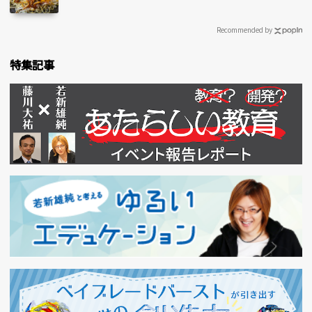
Recommended by
特集記事