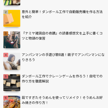
意外と簡単！ダンボール工作で自動販売機を作る方法
を紹介
『ナミヤ雑貨店の奇蹟』の読書感想文を上手に書くコ
ツと物語の復習
アンパンマンの手遊び歌8選！親子でアンパンマンにな
りきろう
ダンボール工作でクレーンゲームを作ろう！自宅での
作り方を徹底解説
茹ですぎたそうめんを使ってリメイク！そうめんお好
み焼きの作り方！