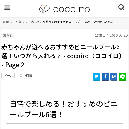
HOME
暮らし
赤ちゃんが遊べるおすすめビニールプール6選！いつから入れる？
公開日：2019.05.29
暮らし
赤ちゃんが遊べるおすすめビニールプール6
選！いつから入れる？ - cocoiro（ココイロ）
- Page 2
プール
年中行事
自宅で楽しめる！おすすめのビニ
ールプール6選！