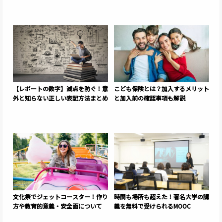
【レポートの数字】減点を防ぐ！意
こども保険とは？加入するメリット
外と知らない正しい表記方法まとめ
と加入前の確認事項も解説
文化祭でジェットコースター！作り
時間も場所も超えた！著名大学の講
方や教育的意義・安全面について
義を無料で受けられるMOOC