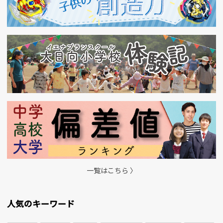
一覧はこちら 〉
人気のキーワード