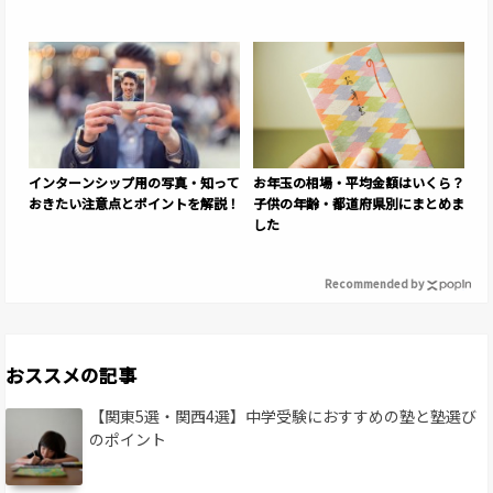
インターンシップ用の写真・知って
お年玉の相場・平均金額はいくら？
おきたい注意点とポイントを解説！
子供の年齢・都道府県別にまとめま
した
Recommended by
おススメの記事
【関東5選・関西4選】中学受験におすすめの塾と塾選び
のポイント