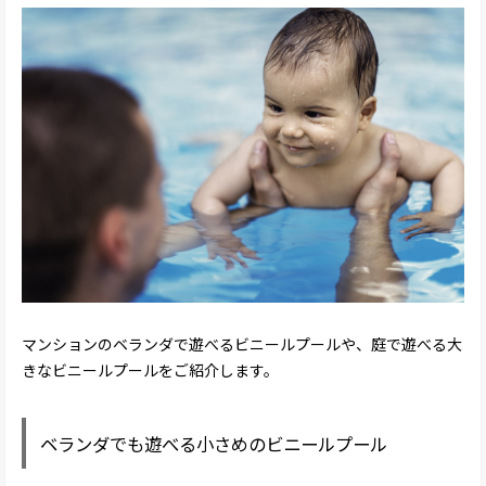
マンションのベランダで遊べるビニールプールや、庭で遊べる大
きなビニールプールをご紹介します。
ベランダでも遊べる小さめのビニールプール