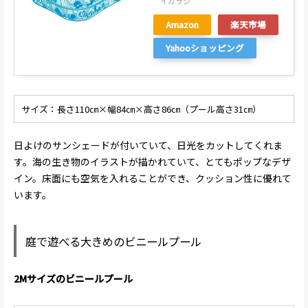
イガラシ
Amazon
楽天市場
Yahooショッピング
サイズ：長さ110㎝×幅84㎝×高さ86㎝（プール高さ31㎝）
日よけのサンシェードが付いていて、日光をカットしてくれま
す。海の生き物のイラストが描かれていて、とてもポップなデザ
イン。床面にも空気を入れることができ、クッション性に優れて
います。
庭で遊べる大きめのビニールプール
2Mサイズのビニールプール