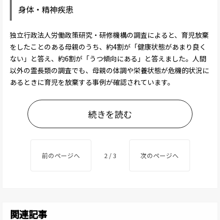
身体・精神疾患
独立行政法人労働政策研究・研修機構の調査によると、育児放棄
をしたことのある母親のうち、約4割が「健康状態があまり良く
ない」と答え、約6割が「うつ傾向にある」と答えました。人間
以外の霊長類の調査でも、母親の体調や栄養状態が危機的状況に
あるときに育児を放棄する事例が確認されています。
続きを読む
前のページへ
2 / 3
次のページへ
関連記事