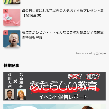
母の日に喜ばれる花以外の人気おすすめプレゼント集
【2019年版】
夜泣きがひどい・・・そんなときの対処法は？夜驚症
の特徴も解説
Recommended by
特集記事