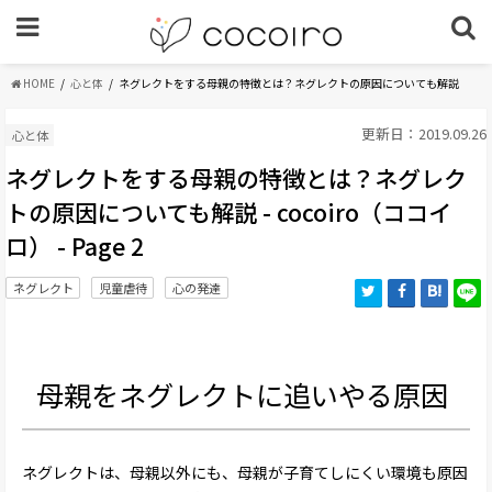
HOME
心と体
ネグレクトをする母親の特徴とは？ネグレクトの原因についても解説
更新日：2019.09.26
心と体
ネグレクトをする母親の特徴とは？ネグレク
トの原因についても解説 - cocoiro（ココイ
ロ） - Page 2
ネグレクト
児童虐待
心の発達
母親をネグレクトに追いやる原因
ネグレクトは、母親以外にも、母親が子育てしにくい環境も原因