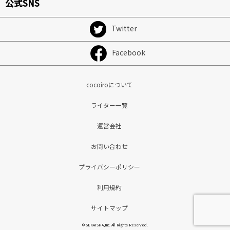
公式SNS
Twitter
Facebook
cocoiroについて
ライター一覧
運営会社
お問い合わせ
プライバシーポリシー
利用規約
サイトマップ
© SEKAISHA,Inc. All Rights Reserved.