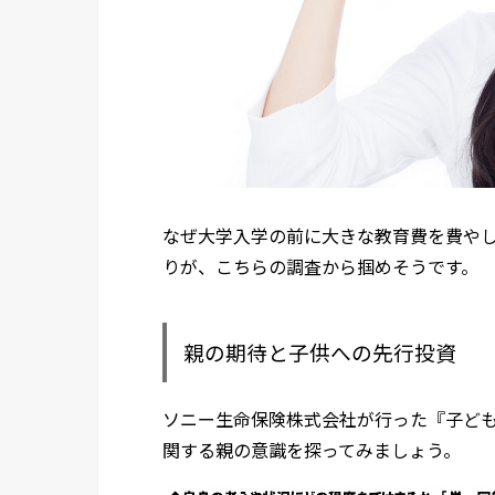
なぜ大学入学の前に大きな教育費を費や
りが、こちらの調査から掴めそうです。
親の期待と子供への先行投資
ソニー生命保険株式会社が行った『子ども
関する親の意識を探ってみましょう。