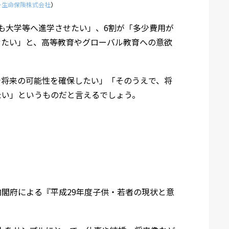
ー生命保険株式会社
）
も大学等へ進学させたい」、6割が「多少費用が
せたい」と、高等教育やグローバル教育への意欲
で将来の可能性を確保したい」「そのうえで、将
たい」というものだと言えるでしょう。
？
閣府による『平成29年度子供・若者の現状と意
。