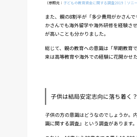
（参照元：
子どもの教育資金に関する調査2019｜ソニ
また、親の8割半が「多少費用がかさんで
かさんでも海外留学や海外研修を経験さ
が高いことも分かりました。
総じて、親の教育への意識は「早期教育
来は高等教育や海外での経験に花開かせ
子供は結局安定志向に落ち着く
子供の方の意識はどうなのでしょうか。内
識に関する調査』という調査があります