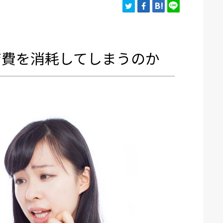
育費を消耗してしまうのか