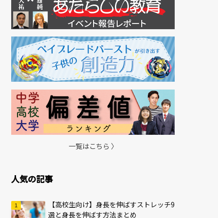
一覧はこちら 〉
人気の記事
【高校生向け】身長を伸ばすストレッチ9
選と身長を伸ばす方法まとめ