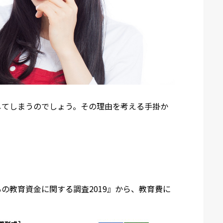
してしまうのでしょう。その理由を考える手掛か
の教育資金に関する調査2019』から、教育費に