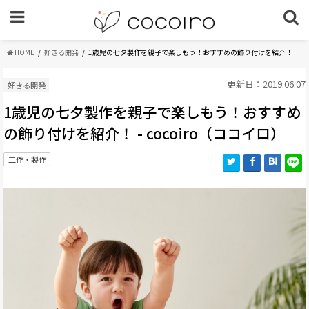
HOME
好きる開発
1歳児の七夕製作を親子で楽しもう！おすすめの飾り付けを紹介！
更新日：2019.06.07
好きる開発
1歳児の七夕製作を親子で楽しもう！おすすめ
の飾り付けを紹介！ - cocoiro（ココイロ）
工作・製作