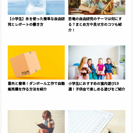
【小学生】氷を使った簡単な自由研
恐竜の自由研究のテーマは何にす
究とレポートの書き方
る？まとめ方や見せ方のコツも紹
介！
意外と簡単！ダンボール工作で自動
小学生におすすめの室内遊び19
販売機を作る方法を紹介
選！子供会で楽しめる遊びをご紹介