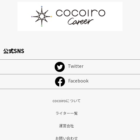
公式SNS
Twitter
Facebook
cocoiroについて
ライター一覧
運営会社
お問い合わせ