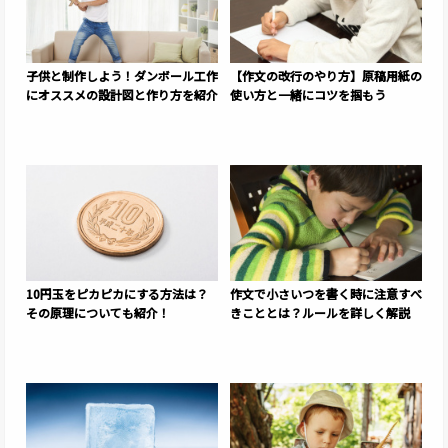
子供と制作しよう！ダンボール工作
【作文の改行のやり方】原稿用紙の
にオススメの設計図と作り方を紹介
使い方と一緒にコツを掴もう
10円玉をピカピカにする方法は？
作文で小さいつを書く時に注意すべ
その原理についても紹介！
きこととは？ルールを詳しく解説