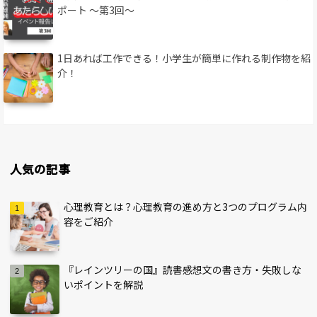
ポート 〜第3回〜
1日あれば工作できる！小学生が簡単に作れる制作物を紹
介！
人気の記事
心理教育とは？心理教育の進め方と3つのプログラム内
容をご紹介
『レインツリーの国』読書感想文の書き方・失敗しな
いポイントを解説