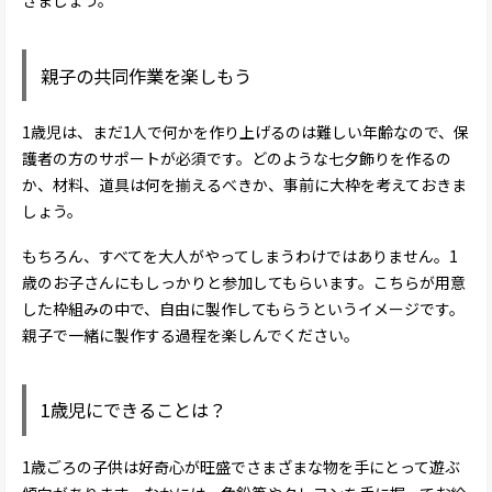
きましょう。
親子の共同作業を楽しもう
1歳児は、まだ1人で何かを作り上げるのは難しい年齢なので、保
護者の方のサポートが必須です。どのような七夕飾りを作るの
か、材料、道具は何を揃えるべきか、事前に大枠を考えておきま
しょう。
もちろん、すべてを大人がやってしまうわけではありません。1
歳のお子さんにもしっかりと参加してもらいます。こちらが用意
した枠組みの中で、自由に製作してもらうというイメージです。
親子で一緒に製作する過程を楽しんでください。
1歳児にできることは？
1歳ごろの子供は好奇心が旺盛でさまざまな物を手にとって遊ぶ