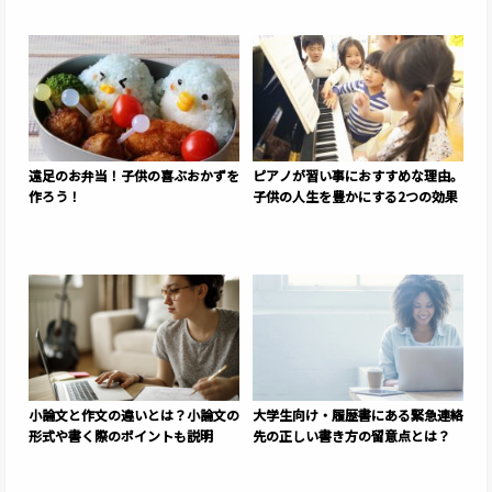
遠足のお弁当！子供の喜ぶおかずを
ピアノが習い事におすすめな理由。
作ろう！
子供の人生を豊かにする2つの効果
小論文と作文の違いとは？小論文の
大学生向け・履歴書にある緊急連絡
形式や書く際のポイントも説明
先の正しい書き方の留意点とは？