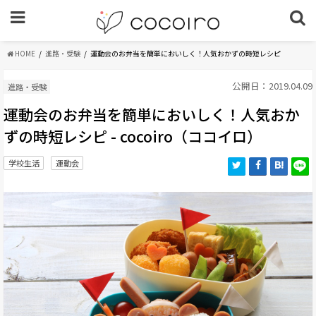
HOME
進路・受験
運動会のお弁当を簡単においしく！人気おかずの時短レシピ
公開日：2019.04.09
進路・受験
運動会のお弁当を簡単においしく！人気おか
ずの時短レシピ - cocoiro（ココイロ）
学校生活
運動会