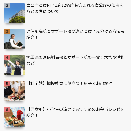
官公庁とは何？1府12省庁も含まれる官公庁の仕事内
容と適性について
通信制高校とサポート校の違いとは？見分ける方法も
紹介！
埼玉県の通信制高校とサポート校の一覧！大宮や浦和
など
【科学館】情操教育に役立つ！親子でお出かけ
【男女別】小学生の遠足でおすすめのお弁当レシピを
紹介！