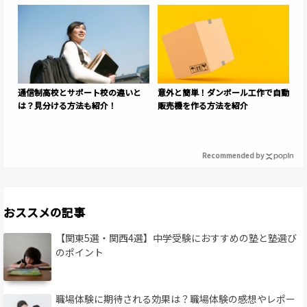
通信制高校とサポート校の違いと
意外と簡単！ダンボール工作で自動
は？見分ける方法も紹介！
販売機を作る方法を紹介
Recommended by
おススメの記事
【関東5選・関西4選】中学受験におすすめの塾と塾選び
のポイント
職場体験に期待される効果は？職場体験の感想やレポー