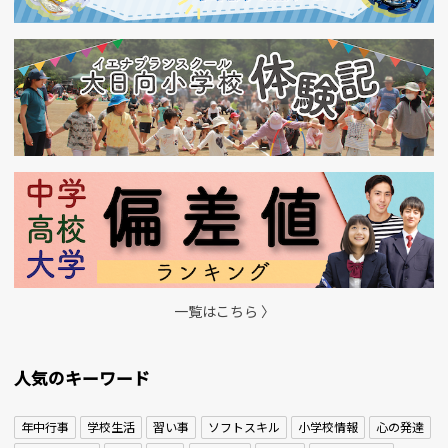
一覧はこちら 〉
人気のキーワード
年中行事
学校生活
習い事
ソフトスキル
小学校情報
心の発達