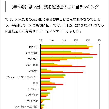
【年代別】思い出に残る運動会のお弁当ランキング
では、大人たちの思い出に残るお弁当はどんなものなのでしょ
う。@niftyの「何でも調査団」では、年代別に好きな／好きだっ
た運動会のお弁当メニューをアンケートしました。