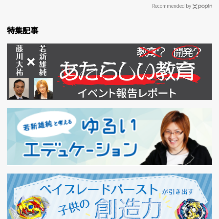
Recommended by
特集記事