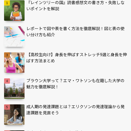
『レインツリーの国』読書感想文の書き方・失敗しな
いポイントを解説
レポートで図や表を書く方法を徹底解説！図と表の使
い分け方も紹介
【高校生向け】身長を伸ばすストレッチ9選と身長を伸
ばす方法まとめ
ブラウン大学って？エマ・ワトソンも在籍した大学の
魅力を徹底解説！
成人期の発達課題とは？エリクソンの発達理論から発
達課題を見直そう