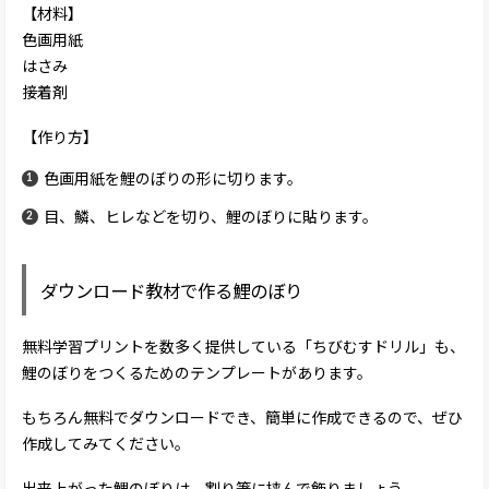
【材料】
色画用紙
はさみ
接着剤
【作り方】
色画用紙を鯉のぼりの形に切ります。
目、鱗、ヒレなどを切り、鯉のぼりに貼ります。
ダウンロード教材で作る鯉のぼり
無料学習プリントを数多く提供している「ちびむすドリル」も、
鯉のぼりをつくるためのテンプレートがあります。
もちろん無料でダウンロードでき、簡単に作成できるので、ぜひ
作成してみてください。
出来上がった鯉のぼりは、割り箸に挟んで飾りましょう。