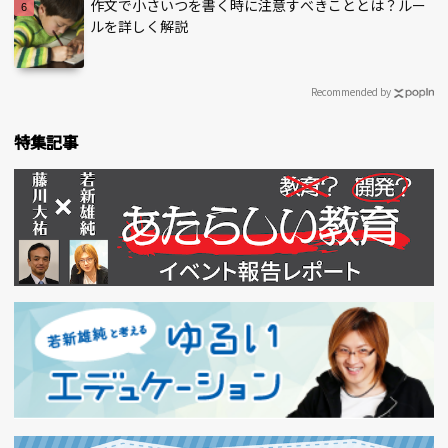
作文で小さいつを書く時に注意すべきこととは？ルー
ルを詳しく解説
Recommended by
特集記事