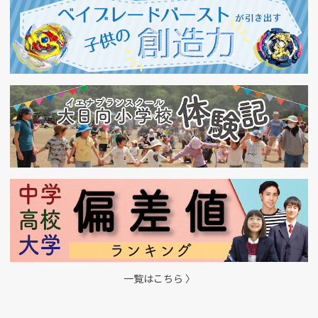
一覧はこちら 〉