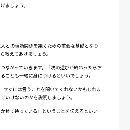
あげましょう。
に人との信頼関係を築くための重要な基礎となり
から教えてあげましょう。
もつながっていきます。「次の遊びが終わったらお
せることも一緒に身につけるといいでしょう。
、すぐには言うことを聞いてくれないかもしれま
なぜいけないのかを説明しましょう。
すかせて待っている」ということを伝えるといい