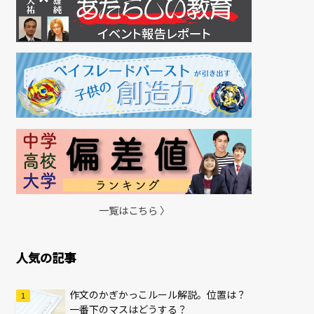
一覧はこちら 〉
人気の記事
作文のかぎかっこルール解説。位置は？
一番下のマスはどうする？