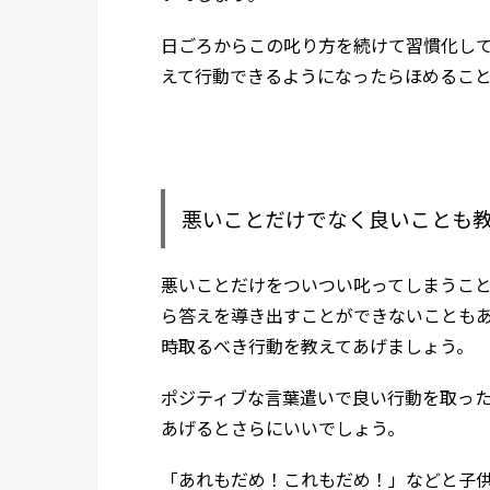
日ごろからこの叱り方を続けて習慣化し
えて行動できるようになったらほめるこ
悪いことだけでなく良いことも
悪いことだけをついつい叱ってしまうこ
ら答えを導き出すことができないことも
時取るべき行動を教えてあげましょう。
ポジティブな言葉遣いで良い行動を取っ
あげるとさらにいいでしょう。
「あれもだめ！これもだめ！」などと子