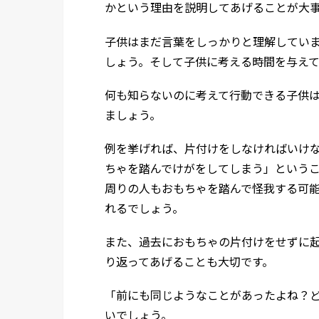
かという理由を説明してあげることが大
子供はまだ言葉をしっかりと理解してい
しょう。そして子供に考える時間を与え
何も知らないのに考えて行動できる子供
ましょう。
例を挙げれば、片付けをしなければいけ
ちゃを踏んでけがをしてしまう」という
周りの人もおもちゃを踏んで怪我する可
れるでしょう。
また、過去におもちゃの片付けをせずに
り返ってあげることも大切です。
「前にも同じようなことがあったよね？
いでしょう。