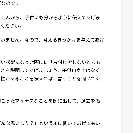
事なのです。
ませんから、子供にも分かるように伝えてあげま
てください。
はいません。なので、考えるきっかけを与えてあげ
ない状況になった際には「片付けをしないとおも
ことを説明してあげましょう。子供自身ではなく
能性があることを伝えれば、言うことを聞いてく
起こったマイナスなことを例に出して、過去を振
どんな思いした？」という風に聞いてあげてもい