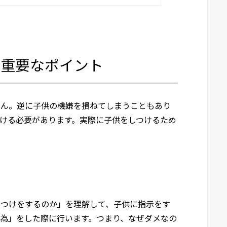
に重要なポイント
せん。逆に子供の機嫌を損ねてしまうこともあり
ける必要があります。実際に子供をしつけるため
しつけをするのか」を理解して、子供に指示をす
行為」をした際に行います。つまり、なぜダメなの