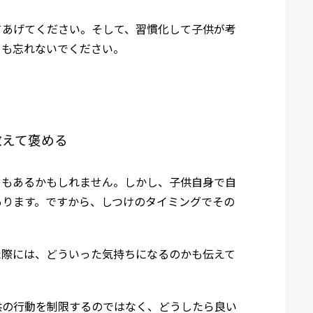
てあげてください。そして、習慣化して子供が考
とも忘れないでください。
教えて褒める
ともあるかもしれません。しかし、子供自身で自
あります。ですから、しつけのタイミングでその
た際には、どういった気持ちになるのかも伝えて
供の行動を制限するのではなく、どうしたら良い