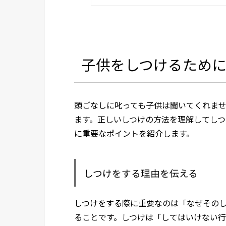
子供をしつけるため
頭ごなしに叱っても子供は聞いてくれま
ます。正しいしつけの方法を理解してしつ
に重要なポイントを紹介します。
しつけをする理由を伝える
しつけをする際に重要なのは「なぜその
ることです。しつけは「してはいけない