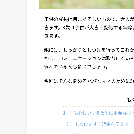
子供の成長は目まぐるしいもので、大人
きます。3歳は子供が大きく変化する年齢
きます。
親には、しっかりとしつけを行ってこれ
かし、コミュニケーションは取りにくい
悩んでいる人も多いでしょう。
今回はそんな悩めるパパとママのために3
も
1
子供をしつけるために重要なポ
1.1
しつけをする理由を伝える