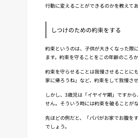
行動に変えることができるのかを教えて
しつけのための約束をする
約束というのは、子供が大きくなった際
ます。約束を守ることをこの年齢のころ
約束を守らせることは我慢させることに
家に帰ろうね」など、約束をして我慢さ
しかし、3歳児は「イヤイヤ期」ですから
せん。そういう時には約束を破ることが
先ほどの例だと、「パパがお家でお腹を
でしょう。