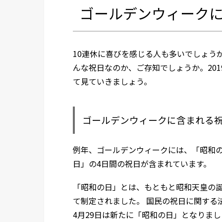
ゴールデンウィーク
10連休に喜びを感じる人も多いでしょう
んな祝日なのか、ご存知でしょうか。20
て見ていきましょう。
ゴールデンウィークに含まれる
例年、ゴールデンウィークには、「昭和
日」の4日間の祝日が含まれています。
「昭和の日」とは、もともと昭和天皇の
て制定されました。 国民の祝日に関する
4月29日は新たに「昭和の日」となりま