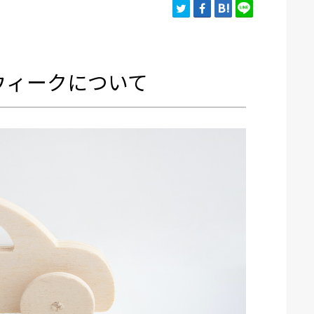
ンウィークについて