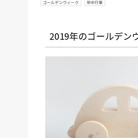
ゴールデンウィーク
年中行事
2019年のゴールデ