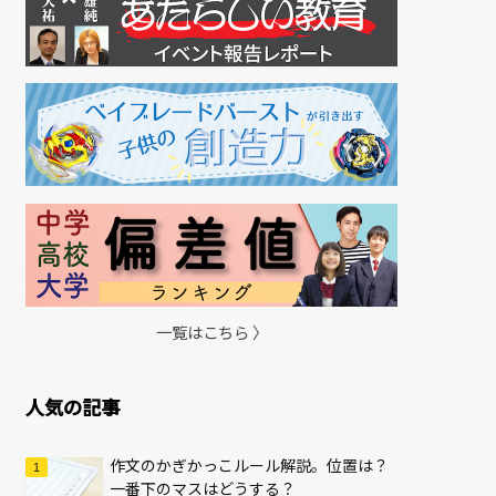
一覧はこちら 〉
人気の記事
作文のかぎかっこルール解説。位置は？
一番下のマスはどうする？