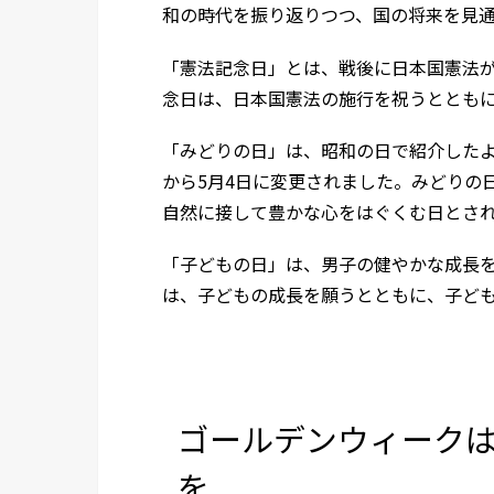
和の時代を振り返りつつ、国の将来を見
「憲法記念日」とは、戦後に日本国憲法が
念日は、日本国憲法の施行を祝うととも
「みどりの日」は、昭和の日で紹介したよ
から5月4日に変更されました。みどりの
自然に接して豊かな心をはぐくむ日とさ
「子どもの日」は、男子の健やかな成長
は、子どもの成長を願うとともに、子ど
ゴールデンウィーク
を