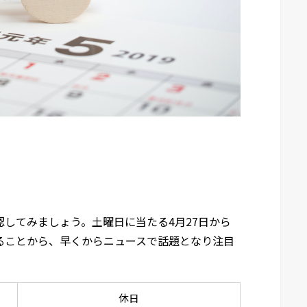
認してみましょう。土曜日に当たる4月27日から
なることから、早くからニュースで話題となり注目
休日