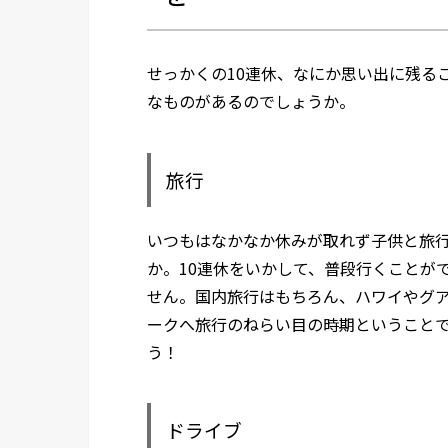
せっかくの10連休、なにか思い出に残る
なものがあるのでしょうか。
旅行
いつもはなかなか休みが取れず子供と旅
か。10連休をいかして、普段行くことが
せん。国内旅行はもちろん、ハワイやグ
ークへ旅行のねらい目の時期ということ
う！
ドライブ