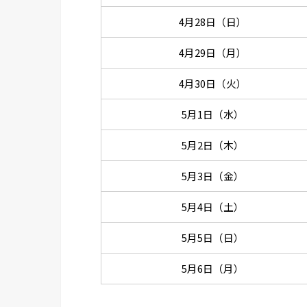
4月28日（日）
4月29日（月）
4月30日（火）
5月1日（水）
5月2日（木）
5月3日（金）
5月4日（土）
5月5日（日）
5月6日（月）