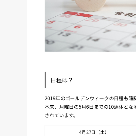
日程は？
2019年のゴールデンウィークの日程も確
本来、月曜日の5月6日までの10連休と
されています。
4月27日（土）