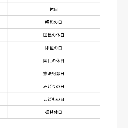
休日
昭和の日
国民の休日
即位の日
国民の休日
憲法記念日
みどりの日
こどもの日
振替休日