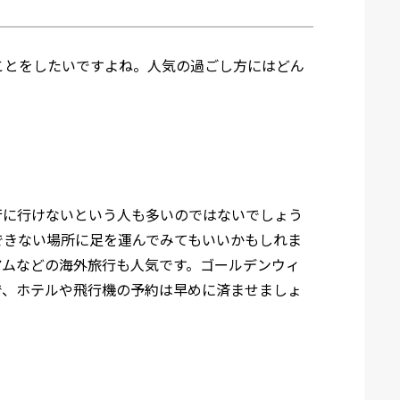
ことをしたいですよね。人気の過ごし方にはどん
行に行けないという人も多いのではないでしょう
できない場所に足を運んでみてもいいかもしれま
アムなどの海外旅行も人気です。ゴールデンウィ
で、ホテルや飛行機の予約は早めに済ませましょ