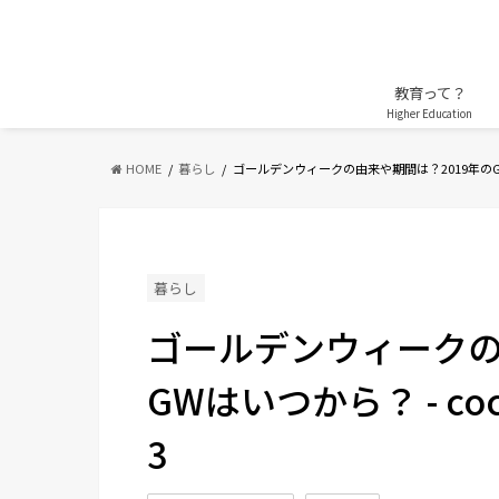
教育って？
Higher Education
HOME
暮らし
ゴールデンウィークの由来や期間は？2019年の
暮らし
ゴールデンウィークの
GWはいつから？ - coc
3