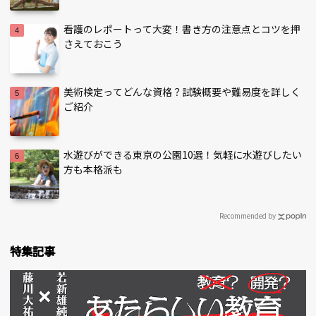
看護のレポートって大変！書き方の注意点とコツを押
さえておこう
美術検定ってどんな資格？試験概要や難易度を詳しく
ご紹介
水遊びができる東京の公園10選！気軽に水遊びしたい
方も本格派も
Recommended by
特集記事