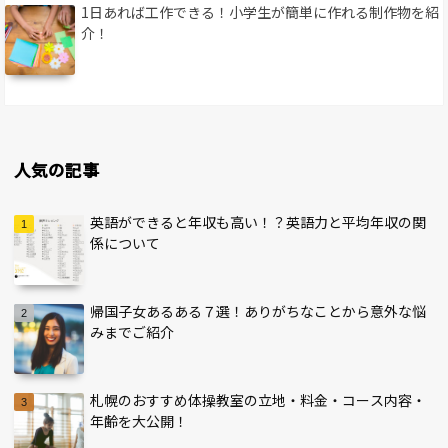
1日あれば工作できる！小学生が簡単に作れる制作物を紹
介！
人気の記事
英語ができると年収も高い！？英語力と平均年収の関
係について
帰国子女あるある７選！ありがちなことから意外な悩
みまでご紹介
札幌のおすすめ体操教室の立地・料金・コース内容・
年齢を大公開！