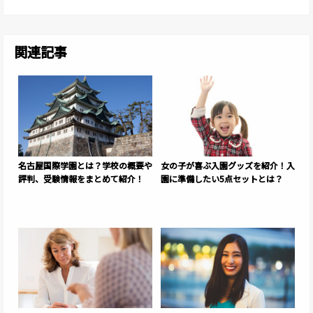
関連記事
名古屋国際学園とは？学校の概要や
女の子が喜ぶ入園グッズを紹介！入
評判、受験情報をまとめて紹介！
園に準備したい5点セットとは？