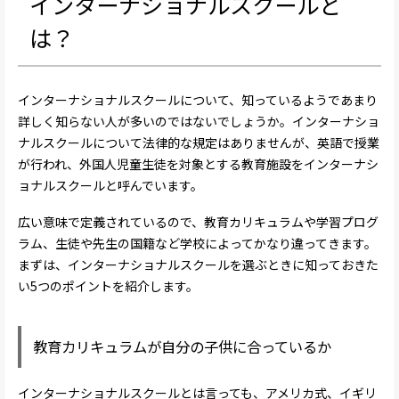
インターナショナルスクールと
は？
インターナショナルスクールについて、知っているようであまり
詳しく知らない人が多いのではないでしょうか。インターナショ
ナルスクールについて法律的な規定はありませんが、英語で授業
が行われ、外国人児童生徒を対象とする教育施設をインターナシ
ョナルスクールと呼んでいます。
広い意味で定義されているので、教育カリキュラムや学習プログ
ラム、生徒や先生の国籍など学校によってかなり違ってきます。
まずは、インターナショナルスクールを選ぶときに知っておきた
い5つのポイントを紹介します。
教育カリキュラムが自分の子供に合っているか
インターナショナルスクールとは言っても、アメリカ式、イギリ