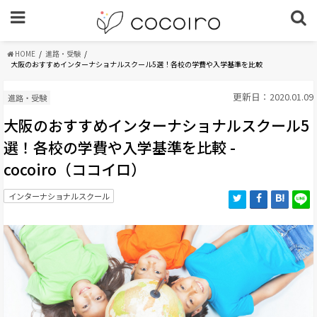
HOME
進路・受験
大阪のおすすめインターナショナルスクール5選！各校の学費や入学基準を比較
更新日：2020.01.09
進路・受験
大阪のおすすめインターナショナルスクール5
選！各校の学費や入学基準を比較 -
cocoiro（ココイロ）
インターナショナルスクール