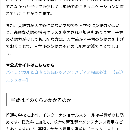
てこなかった子供でも少しずつ英語でのコミュニケーションに慣
れていくことができます。
また、英語力が入学条件にない学校でも入学後に英語力が低い
と、高額な英語の補習クラスを案内される場合もあります。子供
の英語力が少しでも心配な方は、入学前から子供の英語力を上げ
ておくことで、入学後の英語力不足の心配を軽減できるでしょ
う。
▼公式サイトはこちらから
バイリンガルと自宅で英語レッスン！メディア掲載多数！【お迎
えシスター】
学費はどのくらいかかるのか
普通の学校に比べ、インターナショナルスクールは学費が少し高
めです。授業料に加えて、校舎の管理費やメンテナンス費用など
もありますので、実際にかかる費用を事前にチェックしましょ