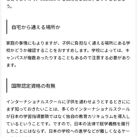
う。
自宅から通える場所か
家庭の事情にもよりますが、子供に負担なく通える場所にある学
校かどうか確認することをおすすめします。学校によっては、キ
ャンパスが複数あったりすることもあるので注意する必要があり
ます。
国際認定資格の有無
インターナショナルスクールに子供を通わせようとするときにに
まず知っておきたいことは、多くのインターナショナルスクール
が日本の学習指導要領ではなく独自の教育カリキュラムを導入し
ているということです。ですので、日本の法律で就学義務を履行
したことにはならず、日本の学校への進学などが難しくなるケー