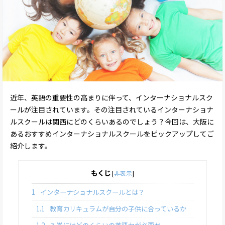
近年、英語の重要性の高まりに伴って、インターナショナルスク
ールが注目されています。その注目されているインターナショナ
ルスクールは関西にどのくらいあるのでしょう？今回は、大阪に
あるおすすめインターナショナルスクールをピックアップしてご
紹介します。
もくじ
[
非表示
]
1
インターナショナルスクールとは？
1.1
教育カリキュラムが自分の子供に合っているか