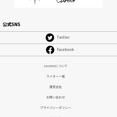
公式SNS
Twitter
Facebook
cocoiroについて
ライター一覧
運営会社
お問い合わせ
プライバシーポリシー