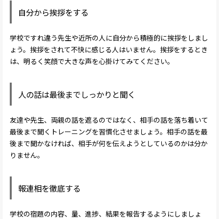
自分から挨拶をする
学校ですれ違う先生や近所の人に自分から積極的に挨拶をしまし
ょう。挨拶をされて不快に感じる人はいません。挨拶をするとき
は、明るく笑顔で大きな声を心掛けてみてください。
人の話は最後までしっかりと聞く
友達や先生、両親の話を遮るのではなく、相手の話を落ち着いて
最後まで聞くトレーニングを習慣化させましょう。相手の話を最
後まで聞かなければ、相手が何を伝えようとしているのかは分か
りません。
報連相を徹底する
学校の宿題の内容、量、進捗、結果を報告するようにしましょ