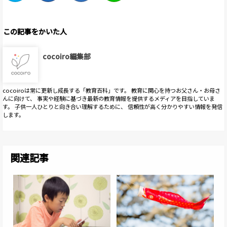
この記事をかいた人
cocoiro編集部
cocoiroは常に更新し成長する「教育百科」です。 教育に関心を持つお父さん・お母さ
んに向けて、 事実や経験に基づき最新の教育情報を提供するメディアを目指していま
す。 子供一人ひとりと向き合い理解するために、 信頼性が高く分かりやすい情報を発信
します。
関連記事