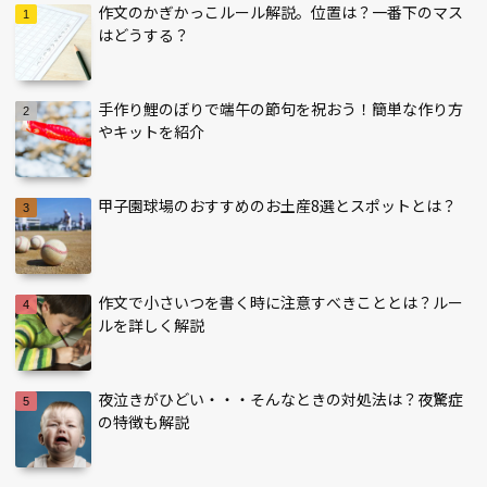
作文のかぎかっこルール解説。位置は？一番下のマス
はどうする？
手作り鯉のぼりで端午の節句を祝おう！簡単な作り方
やキットを紹介
甲子園球場のおすすめのお土産8選とスポットとは？
作文で小さいつを書く時に注意すべきこととは？ルー
ルを詳しく解説
夜泣きがひどい・・・そんなときの対処法は？夜驚症
の特徴も解説