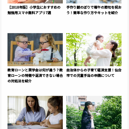
【2018年版】小学生におすすめの
手作り鯉のぼりで端午の節句を祝お
勉強用スマホ無料アプリ7選
う！簡単な作り方やキットを紹介
教育ローンと奨学金は何が違う？教
自治体からの子育て経済支援！仙台
育ローンの特徴や返済できない場合
市での児童手当の申請について
の対処法を紹介