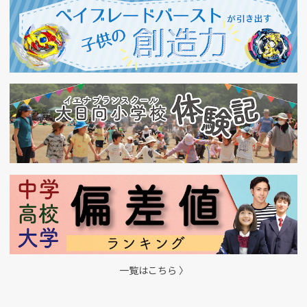
一覧はこちら 〉