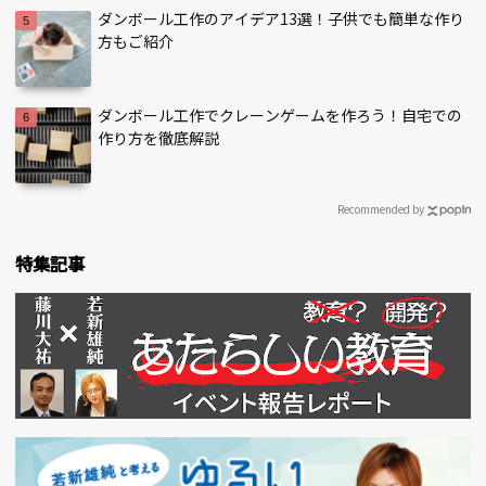
ダンボール工作のアイデア13選！子供でも簡単な作り
方もご紹介
ダンボール工作でクレーンゲームを作ろう！自宅での
作り方を徹底解説
Recommended by
特集記事