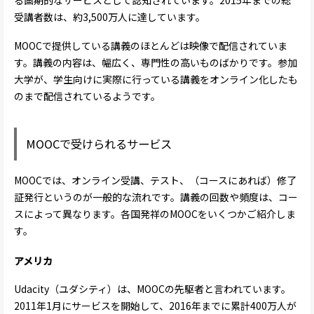
る画期的なサービスとして認知されています。2015年までの総
受講者数は、約3,500万人に達しています。
MOOCで提供している講義のほとんどは映像で配信されていま
す。講義の内容は、幅広く、専門性の高いものばかりです。参加
大学が、学生向けに実際に行っている講義をオンライン化したも
のまで配信されているようです。
MOOCで受けられるサービス
MOOCでは、オンライン受講、テスト、（コースにあれば）修了
証発行というのが一般的な流れです。講義の回数や頻度は、コー
スによって異なります。各国発祥のMOOCをいくつかご紹介しま
す。
アメリカ
Udacity（ユダシティ）は、MOOCの先駆者と言われています。
2011年1月にサービスを開始して、2016年までに累計400万人が