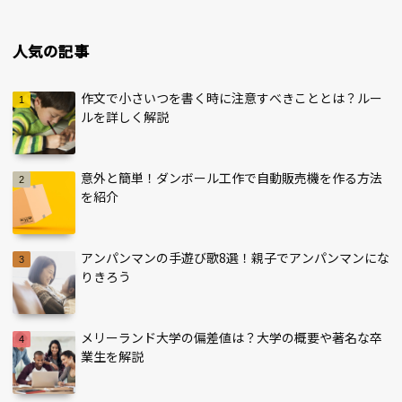
人気の記事
作文で小さいつを書く時に注意すべきこととは？ルー
ルを詳しく解説
意外と簡単！ダンボール工作で自動販売機を作る方法
を紹介
アンパンマンの手遊び歌8選！親子でアンパンマンにな
りきろう
メリーランド大学の偏差値は？大学の概要や著名な卒
業生を解説