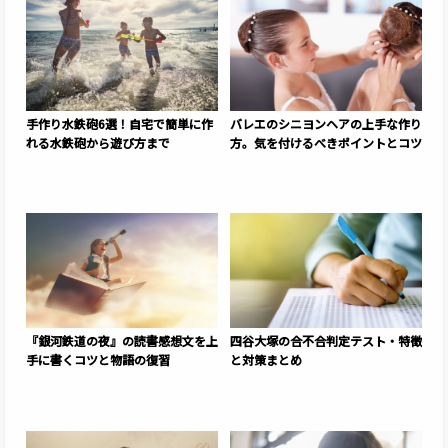
手作り水鉄砲6選！自宅で簡単に作
バレエのシニヨンヘアの上手な作り
れる水鉄砲から遊び方まで
方。気を付けるべきポイントとコツ
『銀河鉄道の夜』の読書感想文を上
四谷大塚の合不合判定テスト・特徴
手に書くコツと物語の復習
と対策まとめ