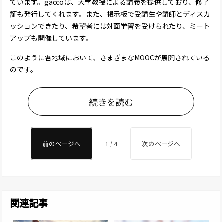
ています。gaccoは、大学教授による講義を提供しており、修了
証も発行してくれます。また、掲示板で受講生や講師とディスカ
ッションできたり、希望者には対面学習を受けられたり、ミート
アップも開催しています。
このように各地域において、さまざまなMOOCが展開されている
のです。
続きを読む
前のページへ
1 / 4
次のページへ
関連記事