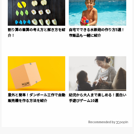
割り算の筆算の考え方と解き方を紹
自宅でできる水鉄砲の作り方5選！
介！
市販品も一緒に紹介
意外と簡単！ダンボール工作で自動
幼児から大人まで楽しめる！面白い
販売機を作る方法を紹介
手遊びゲーム10選
Recommended by