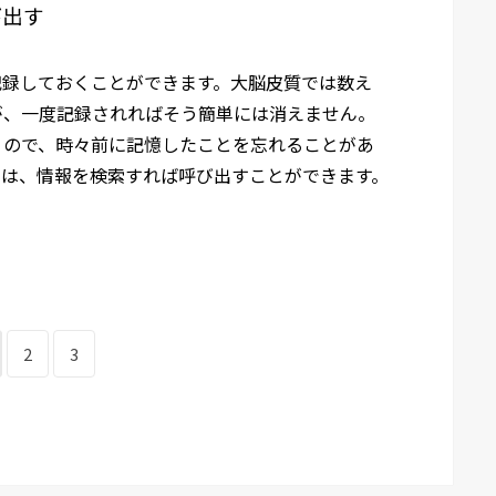
び出す
記録しておくことができます。大脳皮質では数え
が、一度記録されればそう簡単には消えません。
くので、時々前に記憶したことを忘れることがあ
とは、情報を検索すれば呼び出すことができます。
2
3