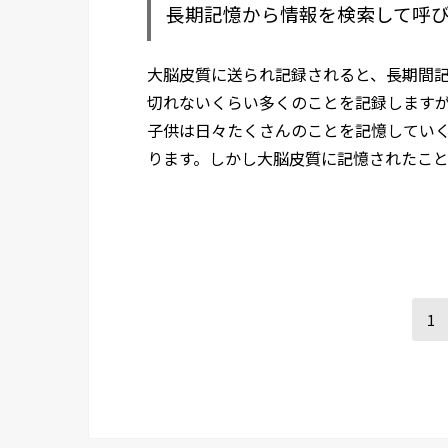
長期記憶から情報を検索して呼
大脳皮質に送られ記録されると、長期間
切れないくらい多くのことを記録します
子供は日々たくさんのことを記憶してい
ります。しかし大脳皮質に記憶されたこ
1