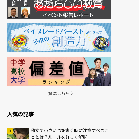
一覧はこちら 〉
人気の記事
作文で小さいつを書く時に注意すべきこ
ととは？ルールを詳しく解説