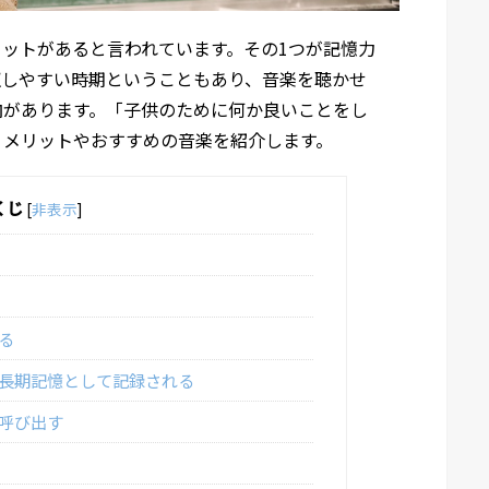
ットがあると言われています。その1つが記憶力
収しやすい時期ということもあり、音楽を聴かせ
向があります。「子供のために何か良いことをし
くメリットやおすすめの音楽を紹介します。
くじ
[
非表示
]
る
長期記憶として記録される
呼び出す