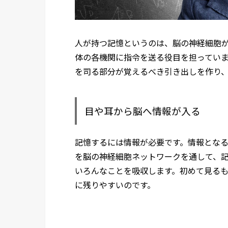
人が持つ記憶というのは、脳の神経細胞
体の各機関に指令を送る役目を担ってい
を司る部分が覚えるべき引き出しを作り
目や耳から脳へ情報が入る
記憶するには情報が必要です。情報とな
を脳の神経細胞ネットワークを通して、
いろんなことを吸収します。初めて見る
に残りやすいのです。