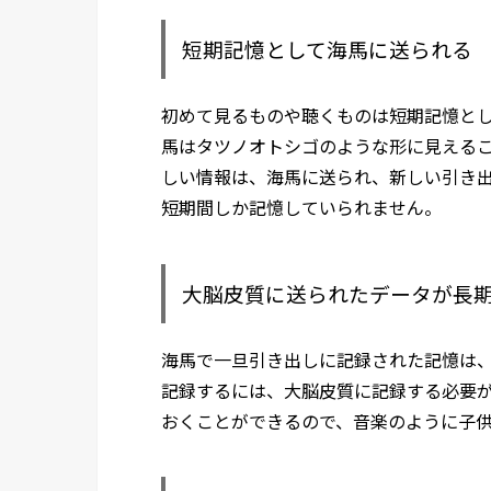
短期記憶として海馬に送られる
初めて見るものや聴くものは短期記憶と
馬はタツノオトシゴのような形に見える
しい情報は、海馬に送られ、新しい引き
短期間しか記憶していられません。
大脳皮質に送られたデータが長
海馬で一旦引き出しに記録された記憶は
記録するには、大脳皮質に記録する必要
おくことができるので、音楽のように子