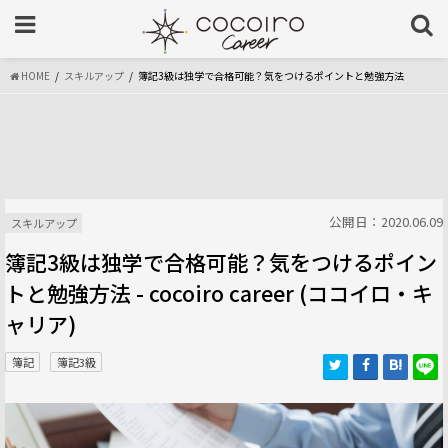
HOME
スキルアップ
簿記3級は独学で合格可能？気をつけるポイントと勉強方法
公開日：2020.06.09
スキルアップ
簿記3級は独学で合格可能？気をつけるポイン
トと勉強方法 - cocoiro career (ココイロ・キ
ャリア)
簿記
簿記3級