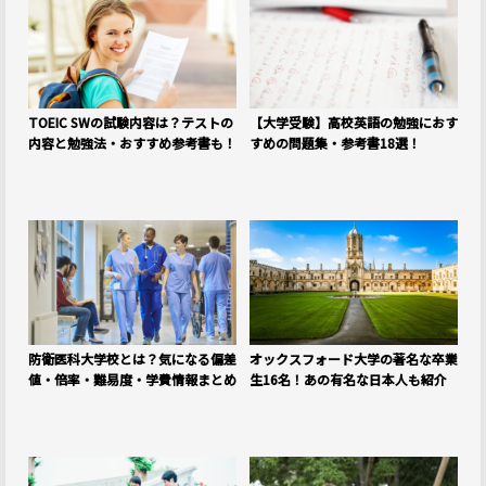
TOEIC SWの試験内容は？テストの
【大学受験】高校英語の勉強におす
内容と勉強法・おすすめ参考書も！
すめの問題集・参考書18選！
防衛医科大学校とは？気になる偏差
オックスフォード大学の著名な卒業
値・倍率・難易度・学費情報まとめ
生16名！あの有名な日本人も紹介