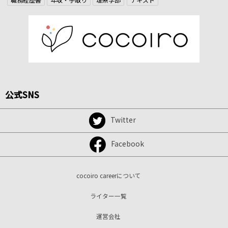
公式SNS
Twitter
Facebook
cocoiro careerについて
ライター一覧
運営会社