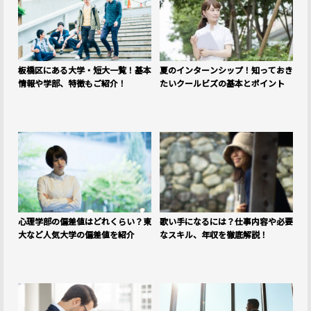
板橋区にある大学・短大一覧！基本
夏のインターンシップ！知っておき
情報や学部、特徴もご紹介！
たいクールビズの基本とポイント
心理学部の偏差値はどれくらい？東
歌い手になるには？仕事内容や必要
大など人気大学の偏差値を紹介
なスキル、年収を徹底解説！