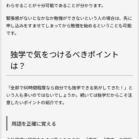
わらせることが十分可能であることが分かります。
緊張感がないとなかなか勉強ができないという人の場合は、先に
申し込みをすませてしまってから勉強を始めるということも可能
です。
独学で気をつけるべきポイント
は？
「全部で60時間程度なら自分でも独学できる気がしてきた！」と
いう人も多いのではないでしょうか。続いては独学だからこそ注
意したいポイントの紹介です。
用語を正確に覚える