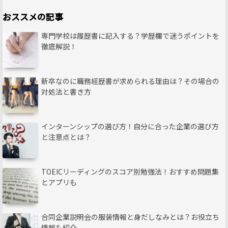
おススメの記事
専門学校は履歴書に記入する？学歴欄で迷うポイントを
徹底解説！
新卒なのに職務経歴書が求められる理由は？その場合の
対処法と書き方
インターンシップの選び方！自分に合った企業の選び方
と注意点とは？
TOEICリーディングのスコア別勉強法！おすすめ問題集
とアプリも
合同企業説明会の服装情報と身だしなみとは？お役立ち
情報も紹介