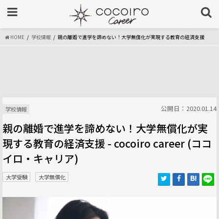
HOME
学校情報
親の離婚で進学を諦めない！大学無償化が実現する教育の経済支援
公開日：2020.01.14
学校情報
親の離婚で進学を諦めない！大学無償化が実
現する教育の経済支援 - cocoiro career (ココ
イロ・キャリア)
大学受験
大学無償化