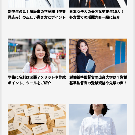
新卒生必見！履歴書の学歴欄【卒業
日本女子大の著名な卒業生10人！
見込み】の正しい書き方とポイント
各方面での活躍先も一緒に紹介
学生に名刺は必要？メリットや作成
労働基準監督官の出身大学は？労働
ポイント、ツールをご紹介
基準監督官の受験資格や先輩の声！