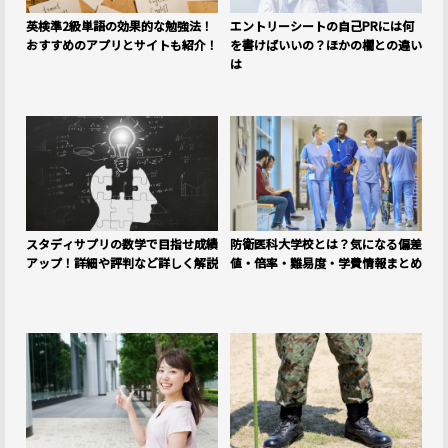
英検準2級単語の効果的な勉強法！
エントリーシートの自己PRには何
おすすめのアプリとサイトも紹介！
を書けばいいの？ほかの欄との違い
は
スタディサプリの数学で目指せ成績
防衛医科大学校とは？気になる偏差
アップ！詳細や評判など詳しく解説
値・倍率・難易度・学費情報まとめ