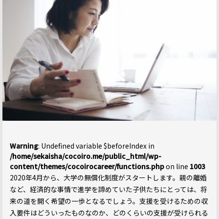
Warning
: Undefined variable $beforeIndex in
/home/sekaisha/cocoiro.me/public_html/wp-
content/themes/cocoirocareer/functions.php
on line
1003
2020年4月から、大学の無償化制度がスタートします。親の離婚
など、経済的な事情で進学を諦めていた子供たちにとっては、将
来の道を開く希望の一歩となるでしょう。支援を受けるための収
入要件はどういったものなのか、どのくらいの支援が受けられる