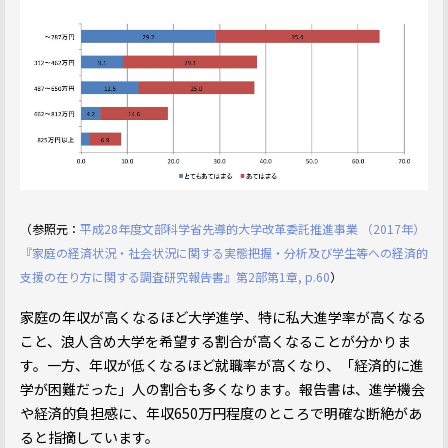
（参照元：
平成28年度文部科学省先導的大学改革委託推進事業 （2017年）
『家庭の経済状況・社会状況に関する実態把握・分析及び学生等への経済的
支援の在り方に関する調査研究報告書』第2部第1章, p.60
）
家庭の年収が高くなるほど大学進学、特に私大進学率が高くなる
こと、浪人含め大学を希望する割合が高くなることが分かりま
す。一方、年収が低くなるほど就職率が高くなり、「経済的に進
学が困難だった」人の割合も多くなります。報告書は、進学機会
や経済的負担感に、年収650万円程度のところで明確な断絶があ
ると指摘しています。