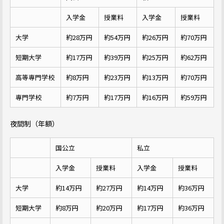
入学金
授業料
入学金
授業料
大学
約28万円
約54万円
約26万円
約70万円
短期大学
約17万円
約39万円
約25万円
約62万円
高等専門学校
約8万円
約23万円
約13万円
約70万円
専門学校
約7万円
約17万円
約16万円
約59万円
夜間制（年額）
国公立
私立
入学金
授業料
入学金
授業料
大学
約14万円
約27万円
約14万円
約36万円
短期大学
約8万円
約20万円
約17万円
約36万円