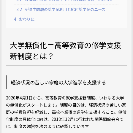
3.2
所得中間層の奨学金利用と給付奨学金のニーズ
4
おわりに
大学無償化＝高等教育の修学支援
新制度とは？
経済状況の苦しい家庭の大学進学を支援する
2020年4月1日から、高等教育の就学支援新制度、いわゆる大学
の無償化がスタートします。制度の目的は、経済状況の苦しい家
庭の学費負担を軽減し、高校卒業後の進学を支援すること。無償
化制度の具体化に向け、2018年12月に行われた関係閣僚会合で
は、制度の趣旨を次のように確認しています。