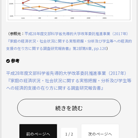
（参照元：
平成28年度文部科学省先導的大学改革委託推進事業（2017年）
『家庭の経済状況・社会状況に関する実態把握・分析及び学生等への経済的
支援の在り方に関する調査研究報告書』第2部第6章, pp.120
）
参考
平成28年度文部科学省先導的大学改革委託推進事業（2017年）
『家庭の経済状況・社会状況に関する実態把握・分析及び学生等
への経済的支援の在り方に関する調査研究報告書』
続きを読む
前のページへ
1 / 2
次のページへ