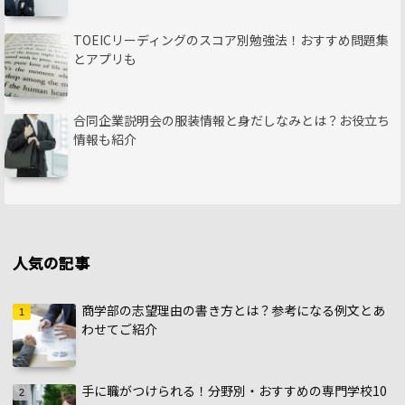
TOEICリーディングのスコア別勉強法！おすすめ問題集
とアプリも
合同企業説明会の服装情報と身だしなみとは？お役立ち
情報も紹介
人気の記事
商学部の志望理由の書き方とは？参考になる例文とあ
わせてご紹介
手に職がつけられる！分野別・おすすめの専門学校10