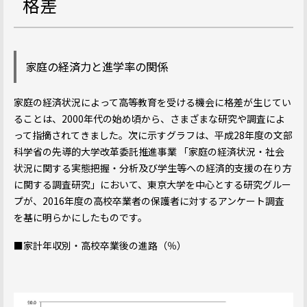
格差
家庭の経済力と進学率の関係
家庭の経済状況によって高等教育を受ける機会に格差が生じてい
ることは、2000年代の始め頃から、さまざまな研究や調査によ
って指摘されてきました。次に示すグラフは、平成28年度の文部
科学省の先導的大学改革委託推進事業 「家庭の経済状況・社会
状況に関する実態把握・分析及び学生等への経済的支援の在り方
に関する調査研究」において、東京大学を中心とする研究グルー
プが、2016年度の高校卒業者の保護者に対するアンケート調査
を基に明らかにしたものです。
■家計年収別・高校卒業後の進路（％）