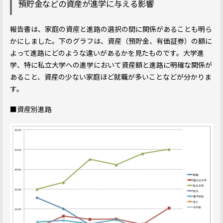
預貯金などの資産が進学に与える影響
報告書は、家庭の資産と進路の選択の間に関係があることも明ら
かにしました。下のグラフは、資産（預貯金、有価証券）の額に
よって進路にどのような違いがあるかを見たものです。大学進
学、特に私立大学への進学において資産額と進路に明確な関係が
あること、資産の少ない家庭ほど就職が多いことなどが分かりま
す。
■資産別進路