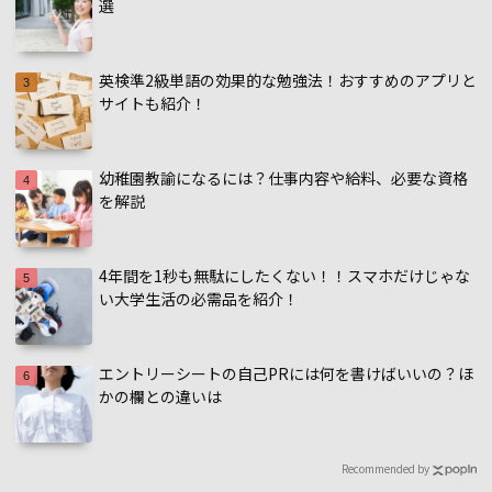
選
英検準2級単語の効果的な勉強法！おすすめのアプリと
サイトも紹介！
幼稚園教諭になるには？仕事内容や給料、必要な資格
を解説
4年間を1秒も無駄にしたくない！！スマホだけじゃな
い大学生活の必需品を紹介！
エントリーシートの自己PRには何を書けばいいの？ほ
かの欄との違いは
Recommended by