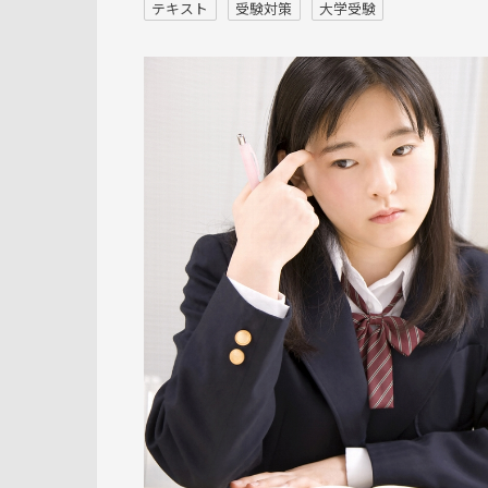
テキスト
受験対策
大学受験