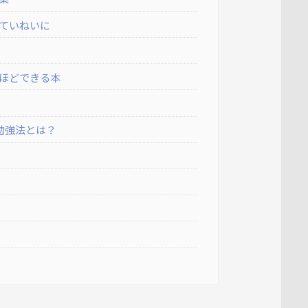
ていねいに
ほどできる本
勉強法とは？