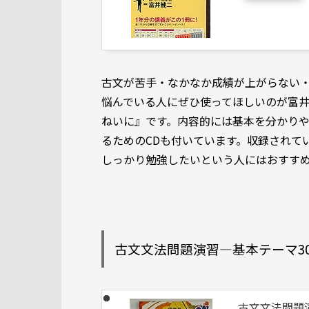
古文が苦手・なかなか成績が上がらない
悩んでいる人にぜひ使ってほしいのが富
ねいに』です。内容的には基本を分かり
るためのCDも付いています。収録されて
しっかり勉強したいという人にはおすすめ
古文文法問題演習―基本テーマ3
古文文法問題演習