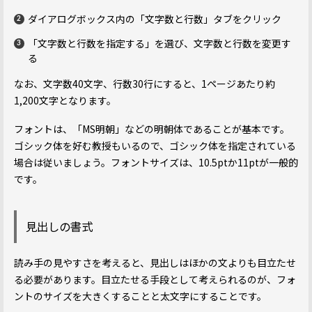
ダイアログボックス内の「文字数と行数」タブをクリック
「文字数と行数を指定する」を選び、文字数と行数を変更す
る
なお、文字数40文字、行数30行にすると、1ページあたり約
1,200文字となります。
フォントは、「MS明朝」などの明朝体であることが基本です。
ゴシック体を好む教授もいるので、ゴシック体を指定されている
場合は従いましょう。フォントサイズは、10.5ptか11ptが一般的
です。
見出しの書式
読み手の見やすさを考えると、見出しはほかの文よりも目立たせ
る必要があります。目立たせる手段として考えられるのが、フォ
ントのサイズを大きくすることと太文字にすることです。