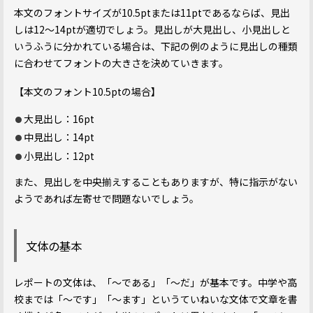
本文のフォントサイズが10.5ptまたは11ptであるならば、見出
しは12～14ptが適切でしょう。見出しが大見出し、小見出しと
いうふうに分かれている場合は、下記の例のように見出しの種類
に合わせてフォントの大きさを決めていきます。
【本文のフォント10.5ptの場合】
大見出し：16pt
中見出し：14pt
小見出し：12pt
また、見出しを中央揃えすることもありますが、特に指示がない
ようであれば左寄せで問題ないでしょう。
文体の基本
レポートの文体は、「～である」「～だ」が基本です。中学や高
校までは「～です」「～ます」というていねいな文体で文章を書