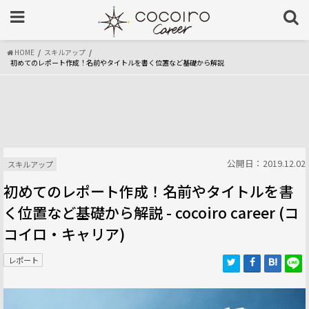
HOME
スキルアップ
初めてのレポート作成！名前やタイトルを書く位置など基礎から解説
公開日：2019.12.02
スキルアップ
初めてのレポート作成！名前やタイトルを書
く位置など基礎から解説 - cocoiro career (コ
コイロ・キャリア)
レポート