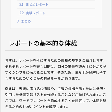
2.1
まとめレポート
2.2
実験レポート
3
まとめ
レポートの基本的な体裁
まずは、レポートを形にするための体裁の基本をご紹介します。
そもそもレポートを書く目的は、自分の主張を読み手に分かりや
すくシンプルに伝えることです。そのため、読み手が理解しやす
くするためのいくつかの共通ルールがあります。
例えば、表紙に盛り込む情報や、主張の根拠を示すために参照・
引用した参考文献リストを作成することなどが挙げられます。こ
こでは、ワードでレポートを作成することを想定して、体裁を整
えるための7つのポイントを解説します。