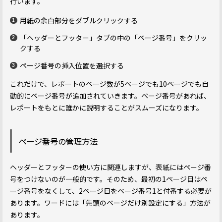
行います。
用紙の余白部分をダブルクリックする
「ヘッダーとフッター」タブの中の「ページ番号」をクリッ
クする
ページ番号の挿入位置を選択する
これだけで、レポートのページ数が5ページでも10ページでも自
動的にページ番号が追加されていきます。ページ番号があれば、
レポートをもとに誰かに説明することがスムーズになります。
ページ番号の管理方法
ヘッダーとフッターの使い方に関連しますが、表紙にはページ番
号をつけないのが一般的です。そのため、最初の1ページ目はペ
ージ番号をなくして、2ページ目をページ番号1と付番する必要が
あります。ワードには「先頭のページだけ別設定にする」方法が
あります。