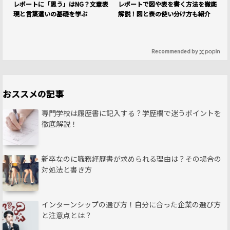
レポートに「思う」はNG？文章表
レポートで図や表を書く方法を徹底
現と言葉遣いの基礎を学ぶ
解説！図と表の使い分け方も紹介
Recommended by
おススメの記事
専門学校は履歴書に記入する？学歴欄で迷うポイントを
徹底解説！
新卒なのに職務経歴書が求められる理由は？その場合の
対処法と書き方
インターンシップの選び方！自分に合った企業の選び方
と注意点とは？