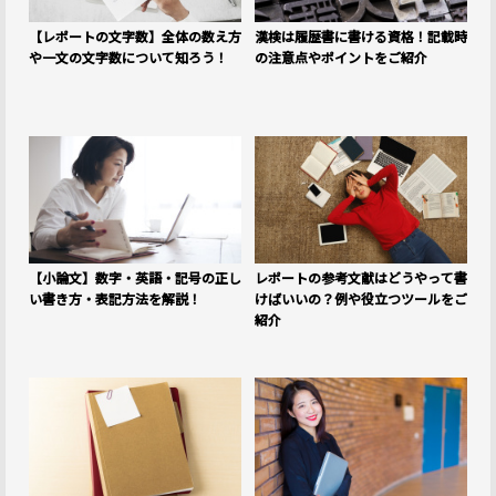
【レポートの文字数】全体の数え方
漢検は履歴書に書ける資格！記載時
や一文の文字数について知ろう！
の注意点やポイントをご紹介
【小論文】数字・英語・記号の正し
レポートの参考文献はどうやって書
い書き方・表記方法を解説！
けばいいの？例や役立つツールをご
紹介