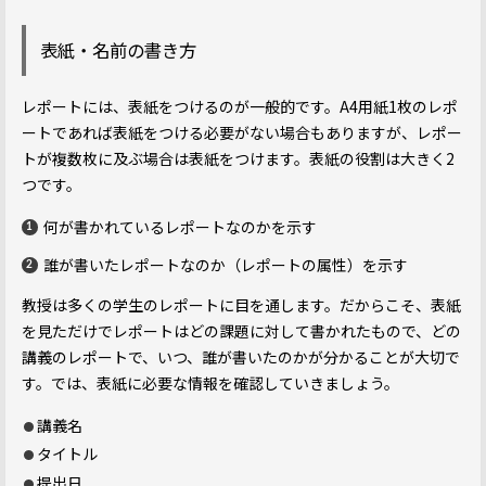
表紙・名前の書き方
レポートには、表紙をつけるのが一般的です。A4用紙1枚のレポ
ートであれば表紙をつける必要がない場合もありますが、レポー
トが複数枚に及ぶ場合は表紙をつけます。表紙の役割は大きく2
つです。
何が書かれているレポートなのかを示す
誰が書いたレポートなのか（レポートの属性）を示す
教授は多くの学生のレポートに目を通します。だからこそ、表紙
を見ただけでレポートはどの課題に対して書かれたもので、どの
講義のレポートで、いつ、誰が書いたのかが分かることが大切で
す。では、表紙に必要な情報を確認していきましょう。
講義名
タイトル
提出日