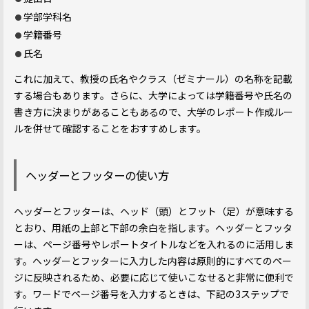
学部学科名
学籍番号
氏名
これに加えて、教授の氏名やクラス（ゼミナール）の名称を記載
する場合もあります。さらに、大学によっては学籍番号や氏名の
書き方に決まりがあることもあるので、大学のレポート作成ルー
ルを併せて確認することをおすすめします。
ヘッダーとフッターの使い方
ヘッダーとフッターは、ヘッド（頭）とフット（足）が意味する
とおり、用紙の上部と下部の余白を指します。ヘッダーとフッタ
ーは、ページ番号やレポートタイトルなどを入れるのに活用しま
す。ヘッダーとフッターに入力した内容は原則的にすべてのペー
ジに反映されるため、必要に応じて使いこなせると非常に便利で
す。ワードでページ番号を入力するときは、下記の3ステップで