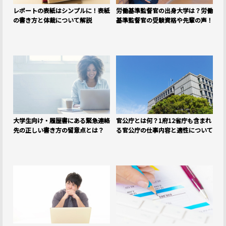
レポートの表紙はシンプルに！表紙
労働基準監督官の出身大学は？労働
の書き方と体裁について解説
基準監督官の受験資格や先輩の声！
大学生向け・履歴書にある緊急連絡
官公庁とは何？1府12省庁も含まれ
先の正しい書き方の留意点とは？
る官公庁の仕事内容と適性について