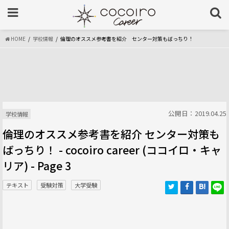
HOME
学校情報
倫理のオススメ参考書を紹介 センター対策もばっちり！
公開日：2019.04.25
学校情報
倫理のオススメ参考書を紹介 センター対策も
ばっちり！ - cocoiro career (ココイロ・キャ
リア) - Page 3
テキスト
受験対策
大学受験