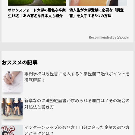
オックスフォード大学の著名な卒業
浪人生が大学受験に必要な「調査
生16名！あの有名な日本人も紹介
書」を入手する3つの方法
Recommended by
おススメの記事
専門学校は履歴書に記入する？学歴欄で迷うポイントを
徹底解説！
新卒なのに職務経歴書が求められる理由は？その場合の
対処法と書き方
インターンシップの選び方！自分に合った企業の選び方
と注意点とは？