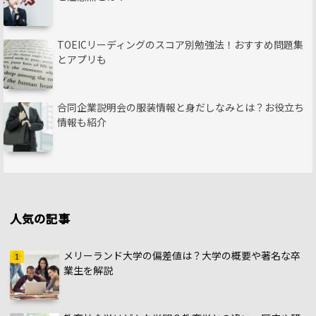
TOEICリーディングのスコア別勉強法！おすすめ問題集
とアプリも
合同企業説明会の服装情報と身だしなみとは？お役立ち
情報も紹介
人気の記事
メリーランド大学の偏差値は？大学の概要や著名な卒
業生を解説