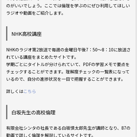
のがいいでしょう。ここでは倫理を学ぶのにぜひ利用してほしい
ラジオや動画をご紹介します。
NHK高校講座
NHKのラジオ第2放送で毎週の金曜日午後7：50～8：10に放送さ
れている講座をまとめたサイトです。
学期ごとにタイトルが分けられていて、PDFの学習メモで要点を
チェックすることができます。理解度チェックの一覧表になって
いるので、自分の進捗状況を一目で把握することができます。
詳しくは
こちら
白坂先生の高校倫理
有限会社シンタの社長である白坂慎太郎先生が講師となり、87の
動画で詳しく倫理を解説しているサイトです。