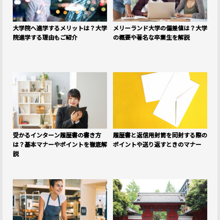
大学院へ進学するメリットは？大学
メリーランド大学の偏差値は？大学
院進学する理由もご紹介
の概要や著名な卒業生を解説
受かるインターン履歴書の書き方
履歴書と返信用封筒を同封する際の
は？基本マナーやポイントを徹底解
ポイントや送り返すときのマナー
説