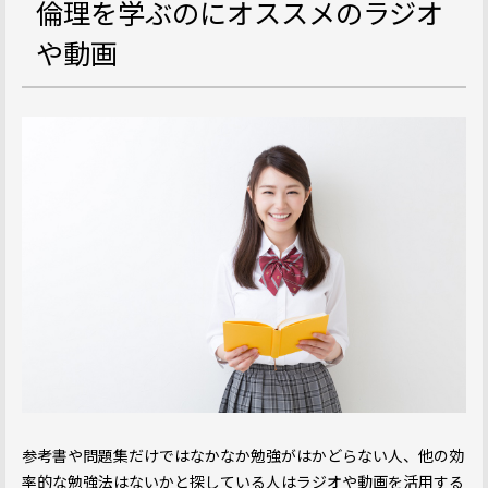
倫理を学ぶのにオススメのラジオ
や動画
参考書や問題集だけではなかなか勉強がはかどらない人、他の効
率的な勉強法はないかと探している人はラジオや動画を活用する