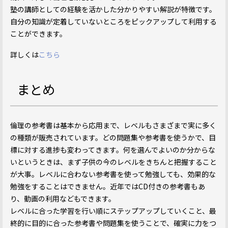
塾の講師としての経験を活かした分かりやすい解説が特徴です。
自分の知識が定着していないところをピックアップして利用する
ことができます。
詳しくは
こちら
まとめ
倫理の参考書は基本から応用まで、レベルもさまざまで実に多く
の種類が販売されています。どの問題集や参考書を使うかで、目
標に対する進捗も変わってきます。何を選んでよいのか分からな
いというときは、まず子供の今のレベルをきちんと把握すること
が大事。レベルに合わない参考書を使って勉強しても、効果的な
勉強をすることはできません。近年ではCD付きの参考書もあ
り、動画の利用などもできます。
レベルに合った学習を行い順にステップアップしていくこと、最
終的に目的に合った参考書や問題集を使うことで、確実に力をつ