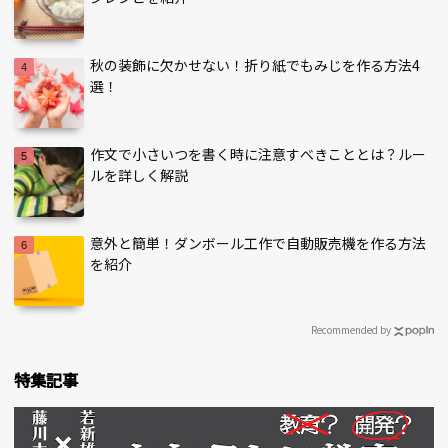
秋の装飾に欠かせない！折り紙でもみじを作る方法4
選！
作文で小さいつを書く時に注意すべきこととは？ルー
ルを詳しく解説
意外と簡単！ダンボール工作で自動販売機を作る方法
を紹介
Recommended by
特集記事