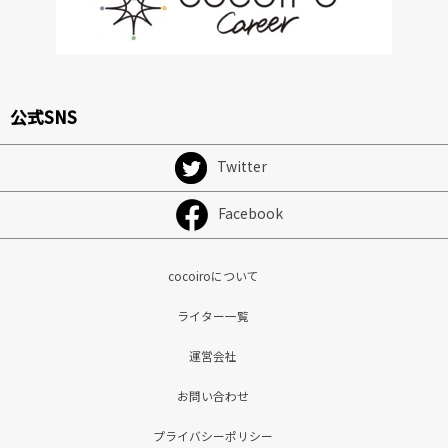
公式SNS
Twitter
Facebook
cocoiroについて
ライター一覧
運営会社
お問い合わせ
プライバシーポリシー