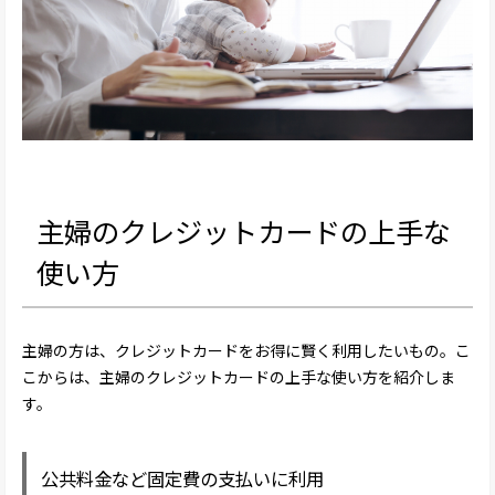
主婦のクレジットカードの上手な
使い方
主婦の方は、クレジットカードをお得に賢く利用したいもの。こ
こからは、主婦のクレジットカードの上手な使い方を紹介しま
す。
公共料金など固定費の支払いに利用