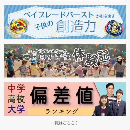
一覧はこちら 〉