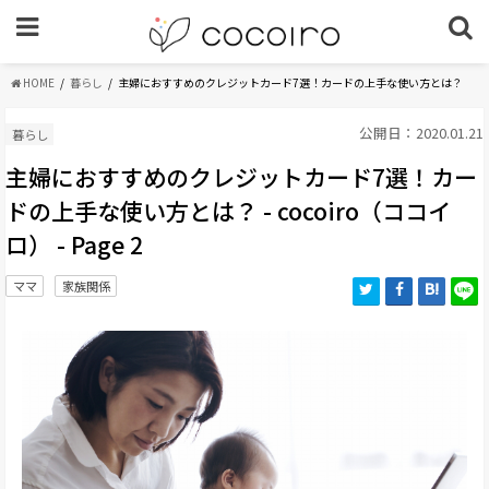
HOME
暮らし
主婦におすすめのクレジットカード7選！カードの上手な使い方とは？
公開日：2020.01.21
暮らし
主婦におすすめのクレジットカード7選！カー
ドの上手な使い方とは？ - cocoiro（ココイ
ロ） - Page 2
ママ
家族関係