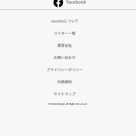
Facebook
cocoiroについて
ライター一覧
運営会社
お問い合わせ
プライバシーポリシー
利用規約
サイトマップ
© SEKAISHA,Inc. All Rights Reserved.