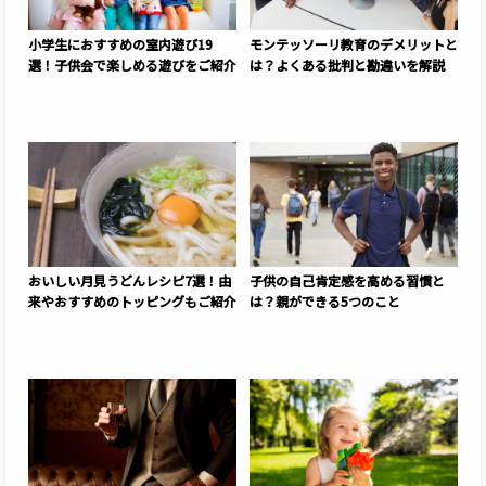
小学生におすすめの室内遊び19
モンテッソーリ教育のデメリットと
選！子供会で楽しめる遊びをご紹介
は？よくある批判と勘違いを解説
おいしい月見うどんレシピ7選！由
子供の自己肯定感を高める習慣と
来やおすすめのトッピングもご紹介
は？親ができる5つのこと