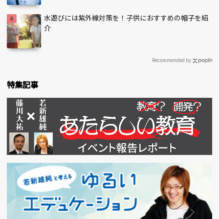
水遊びには紫外線対策を！子供におすすめの帽子を紹
介
Recommended by
特集記事