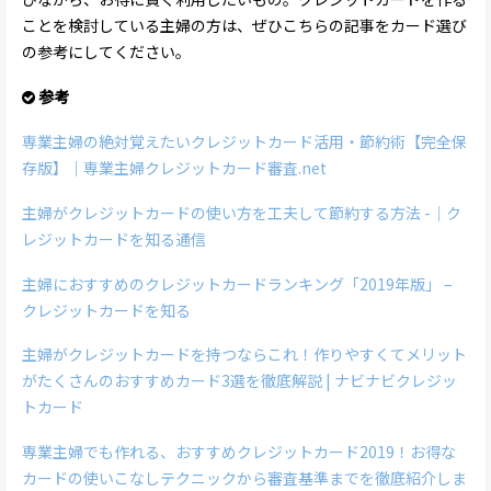
ことを検討している主婦の方は、ぜひこちらの記事をカード選び
の参考にしてください。
参考
専業主婦の絶対覚えたいクレジットカード活用・節約術【完全保
存版】｜専業主婦クレジットカード審査.net
主婦がクレジットカードの使い方を工夫して節約する方法 -｜ク
レジットカードを知る通信
主婦におすすめのクレジットカードランキング「2019年版」 –
クレジットカードを知る
主婦がクレジットカードを持つならこれ！作りやすくてメリット
がたくさんのおすすめカード3選を徹底解説 | ナビナビクレジッ
トカード
専業主婦でも作れる、おすすめクレジットカード2019！お得な
カードの使いこなしテクニックから審査基準までを徹底紹介しま