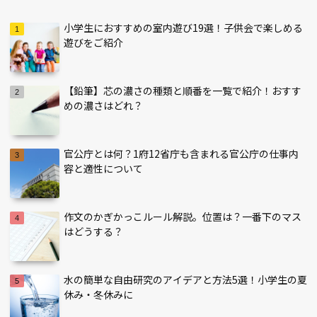
小学生におすすめの室内遊び19選！子供会で楽しめる
遊びをご紹介
【鉛筆】芯の濃さの種類と順番を一覧で紹介！おすす
めの濃さはどれ？
官公庁とは何？1府12省庁も含まれる官公庁の仕事内
容と適性について
作文のかぎかっこルール解説。位置は？一番下のマス
はどうする？
水の簡単な自由研究のアイデアと方法5選！小学生の夏
休み・冬休みに