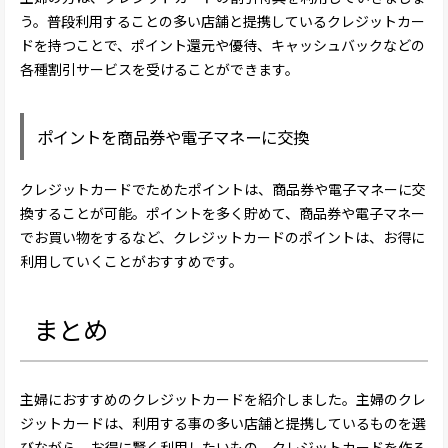
う。普段利用することの多い店舗と提携しているクレジットカー
ドを持つことで、ポイント還元や優待、キャッシュバックなどの
各種割引サービスを受けることができます。
ポイントを商品券や電子マネーに交換
クレジットカードでためたポイントは、商品券や電子マネーに交
換することが可能。ポイントを多く貯めて、商品券や電子マネー
でお買い物をするなど、クレジットカードのポイントは、お得に
利用していくことがおすすめです。
まとめ
主婦におすすめのクレジットカードを紹介しました。主婦のクレ
ジットカードは、利用する事の多い店舗と提携しているものを選
びながら、お得に賢く利用したいもの。クレジットカードを作る