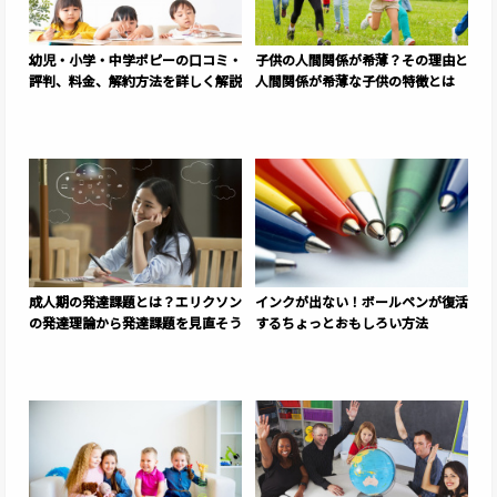
幼児・小学・中学ポピーの口コミ・
子供の人間関係が希薄？その理由と
評判、料金、解約方法を詳しく解説
人間関係が希薄な子供の特徴とは
成人期の発達課題とは？エリクソン
インクが出ない！ボールペンが復活
の発達理論から発達課題を見直そう
するちょっとおもしろい方法