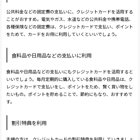
公共料金などの固定費の支払いに、クレジットカードを活用する
ことがおすすめ。電気やガス、水道などの公共料金や携帯電話、
各種保険などの固定費は、クレジットカードで支払い、ポイント
をためて、カードをお得に利用していくといいでしょう。
食料品や日用品などの支払いに利用
食料品や日用品などの支払いにもクレジットカードを活用すると
いいでしょう。毎月定期的に購入している食料品や日用品は、ク
レジットカードで支払いをし、ポイントをため、賢く買い物をし
たいもの。ポイントを貯めることで、節約にもなり、おすすめで
す。
割引特典を利用
主婦の方は、クレジットカードの割引特典を利用していきましょ