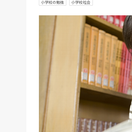
小学校の勉強
小学校社会