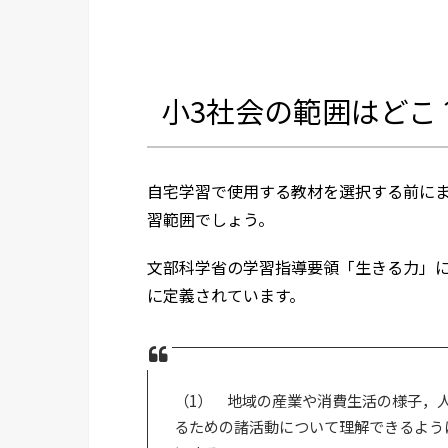
小3社会の範囲はどこ
自宅学習で使用する教材を選択する前にま
習範囲でしょう。
文部科学省の学習指導要領「生きる力」に
に定義されています。
（1） 地域の産業や消費生活の様子，
るための諸活動について理解できるよう