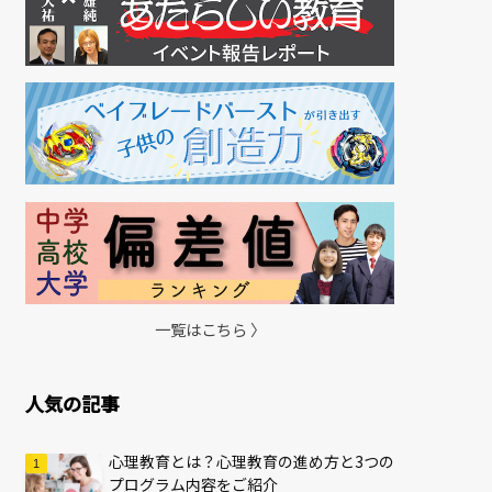
一覧はこちら 〉
人気の記事
心理教育とは？心理教育の進め方と3つの
プログラム内容をご紹介