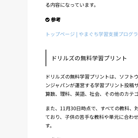
る内容になっています。
参考
トップページ | やまぐち学習支援プログ
ドリルズの無料学習プリント
ドリルズの無料学習プリントは、ソフト
ンジャパンが運営する学習プリント投稿サ
算数、理科、英語、社会、その他のカテ
また、11月30日時点で、すべての教科、
ており、子供の苦手な教科や単元に合わ
す。