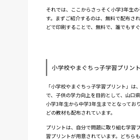
それでは、ここからさっそく小学3年生の
す。まずご紹介するのは、無料で配布さ
どで印刷することで、無料で、誰でもす
小学校やまぐちっ子学習プリン
「小学校やまぐちっ子学習プリント」は
で、子供の学力向上を目的として、山口
小学3年生から中学3年生までとなってお
どの教材も配布されています。
プリントは、自分で問題に取り組む学習
習プリントが用意されています。どちらも