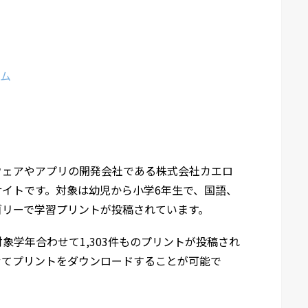
ラム
ウェアやアプリの開発会社である株式会社カエロ
イトです。対象は幼児から小学6年生で、国語、
ゴリーで学習プリントが投稿されています。
対象学年合わせて1,303件ものプリントが投稿され
せてプリントをダウンロードすることが可能で