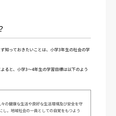
？
ず知っておきたいことは、小学3年生の社会の学
よると、小学3～4年生の学習目標は以下のよう
人々の健康な生活や良好な生活環境及び安全を守
にし，地域社会の一員としての自覚をもつよう