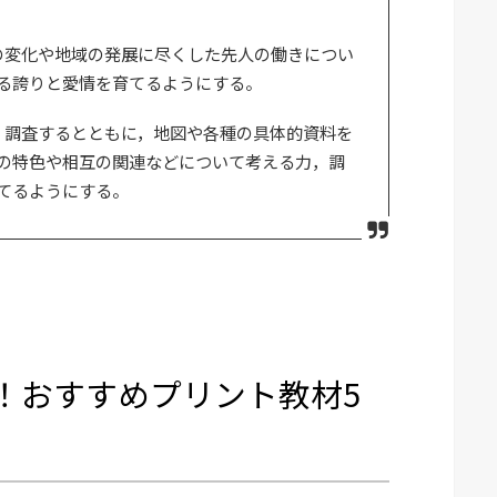
の変化や地域の発展に尽くした先人の働きについ
る誇りと愛情を育てるようにする。
，調査するとともに，地図や各種の具体的資料を
の特色や相互の関連などについて考える力，調
てるようにする。
！おすすめプリント教材5