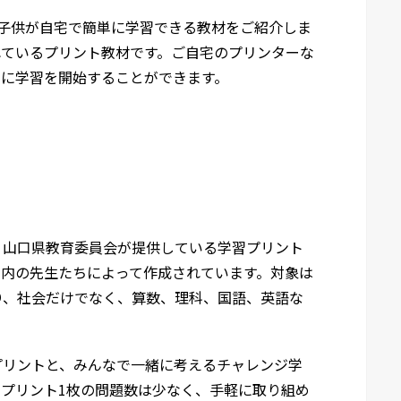
子供が自宅で簡単に学習できる教材をご紹介しま
れているプリント教材です。ご自宅のプリンターな
ぐに学習を開始することができます。
ト
、山口県教育委員会が提供している学習プリント
県内の先生たちによって作成されています。対象は
り、社会だけでなく、算数、理科、国語、英語な
プリントと、みんなで一緒に考えるチャレンジ学
プリント1枚の問題数は少なく、手軽に取り組め