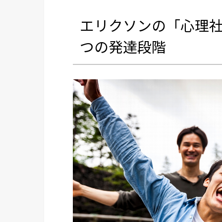
エリクソンの「心理社
つの発達段階