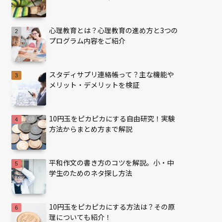
心理教育とは？心理教育の進め方と3つの
プログラム内容をご紹介
スタディサプリ連絡帳って？主な機能や
メリット・デメリットを検証
10円玉をピカピカにする自由研究！実験
方法からまとめ方まで解説
平和作文の書き方のコツを解説。小・中
学生のためのネタ探し方法
10円玉をピカピカにする方法は？その原
理についても紹介！