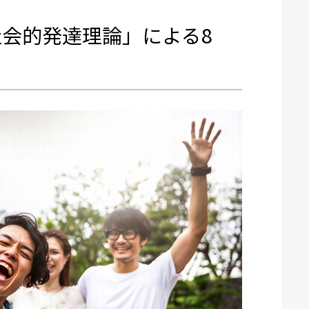
会的発達理論」による8