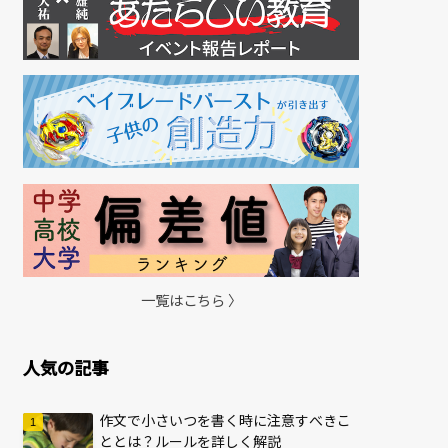
一覧はこちら 〉
人気の記事
作文で小さいつを書く時に注意すべきこ
ととは？ルールを詳しく解説