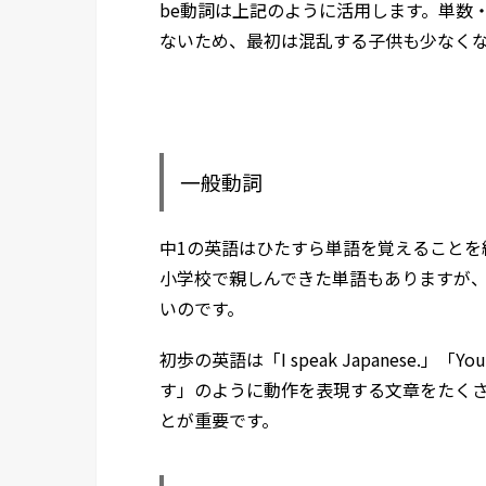
be動詞は上記のように活用します。単数
ないため、最初は混乱する子供も少なく
一般動詞
中1の英語はひたすら単語を覚えることを
小学校で親しんできた単語もありますが
いのです。
初歩の英語は「I speak Japanese.」「Y
す」のように動作を表現する文章をたく
とが重要です。