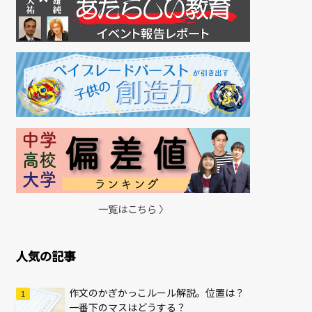
一覧はこちら 〉
人気の記事
作文のかぎかっこルール解説。位置は？
一番下のマスはどうする？