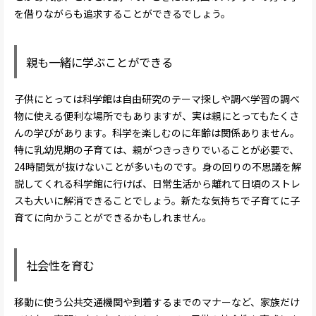
を借りながらも追求することができるでしょう。
親も一緒に学ぶことができる
子供にとっては科学館は自由研究のテーマ探しや調べ学習の調べ
物に使える便利な場所でもありますが、実は親にとってもたくさ
んの学びがあります。科学を楽しむのに年齢は関係ありません。
特に乳幼児期の子育ては、親がつきっきりでいることが必要で、
24時間気が抜けないことが多いものです。身の回りの不思議を解
説してくれる科学館に行けば、日常生活から離れて日頃のストレ
スも大いに解消できることでしょう。新たな気持ちで子育てに子
育てに向かうことができるかもしれません。
社会性を育む
移動に使う公共交通機関や到着するまでのマナーなど、家族だけ