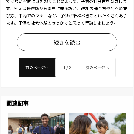
ではない空間に身をおくことによって、子供の社会性を育成しま
す。例えば最寄駅から電車に乗る場合、改札の通り方や列への並
び方、車内でのマナーなど、子供が学ぶべきことはたくさんあり
ます。子供の社会体験のきっかけと思って行動しましょう。
続きを読む
前のページへ
1 / 2
次のページへ
関連記事