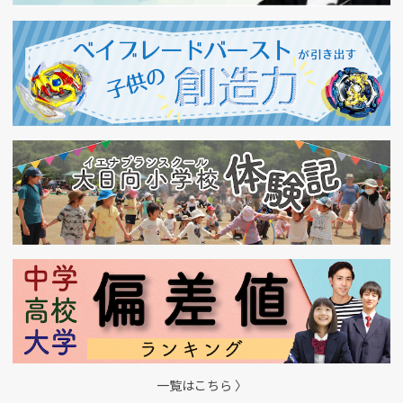
一覧はこちら 〉