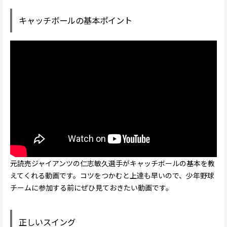
キャッチボールの基本ポイント
元読売ジャイアンツの仁志敏久選手がキャッチボールの基本を教
えてくれる動画です。コツをつかむと上達も早いので、少年野球
チームに参加する前にぜひ見ておきたい動画です。
正しいスイング