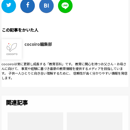
この記事をかいた人
cocoiro編集部
cocoiroは常に更新し成長する「教育百科」です。 教育に関心を持つお父さん・お母さ
んに向けて、 事実や経験に基づき最新の教育情報を提供するメディアを目指していま
す。 子供一人ひとりと向き合い理解するために、 信頼性が高く分かりやすい情報を発信
します。
関連記事