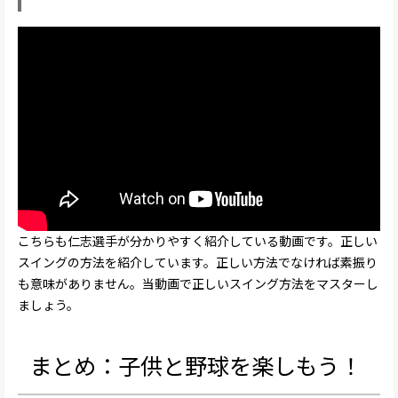
こちらも仁志選手が分かりやすく紹介している動画です。正しい
スイングの方法を紹介しています。正しい方法でなければ素振り
も意味がありません。当動画で正しいスイング方法をマスターし
ましょう。
まとめ：子供と野球を楽しもう！