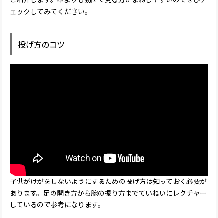
ェックしてみてください。
投げ方のコツ
子供がけがをしないようにするための投げ方は知っておく必要が
あります。足の開き方から腕の振り方までていねいにレクチャー
しているので参考になります。