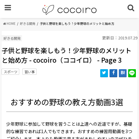
HOME
好きる開発
子供と野球を楽しもう！少年野球のメリットと始め方
更新日：2019.07.29
好きる開発
子供と野球を楽しもう！少年野球のメリット
と始め方 - cocoiro（ココイロ） - Page 3
スポーツ
習い事
おすすめの野球の教え方動画3選
少年野球に参加して野球を習うことは上達への近道ですが、基礎
的な練習であれば1人でもできます。おすすめの練習用動画を3つ
ご紹介します。本よりも動画で見る方がまねしやすいのでぜひチ