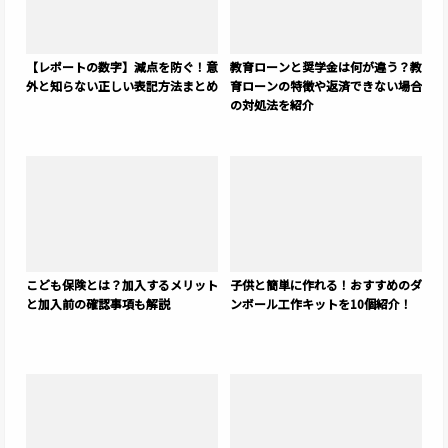
【レポートの数字】減点を防ぐ！意
教育ローンと奨学金は何が違う？教
外と知らない正しい表記方法まとめ
育ローンの特徴や返済できない場合
の対処法を紹介
こども保険とは？加入するメリット
子供と簡単に作れる！おすすめのダ
と加入前の確認事項も解説
ンボール工作キットを10個紹介！